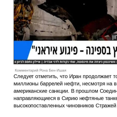
Комментарий Рона Бен-Ишая
Следует отметить, что Иран продолжает т
миллионы баррелей нефти, несмотря на в
американские санкции. В прошлом Соедин
направляющиеся в Сирию нефтяные танке
высокопоставленных чиновников Стражей