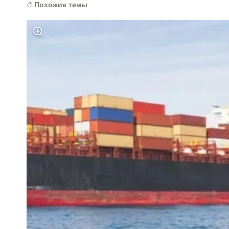
Похожие темы