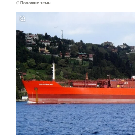
Похожие темы