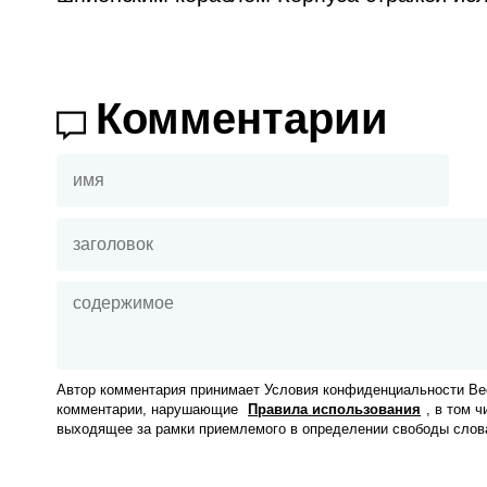
Комментарии
Автор комментария принимает Условия конфиденциальности Вес
комментарии, нарушающие
Правила использования
, в том 
выходящее за рамки приемлемого в определении свободы слов