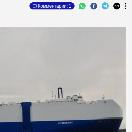
Комментарии: 1