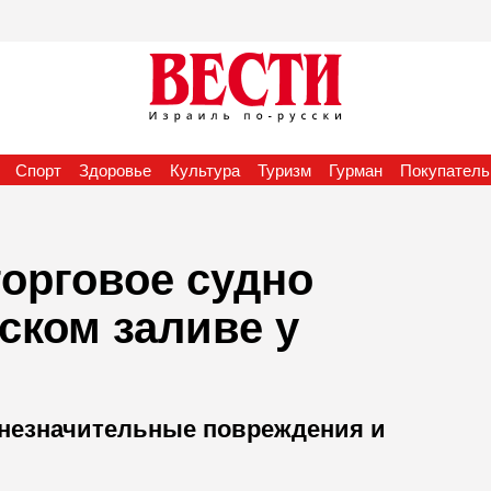
Спорт
Здоровье
Культура
Туризм
Гурман
Покупатель
торговое судно
ском заливе у
 незначительные повреждения и