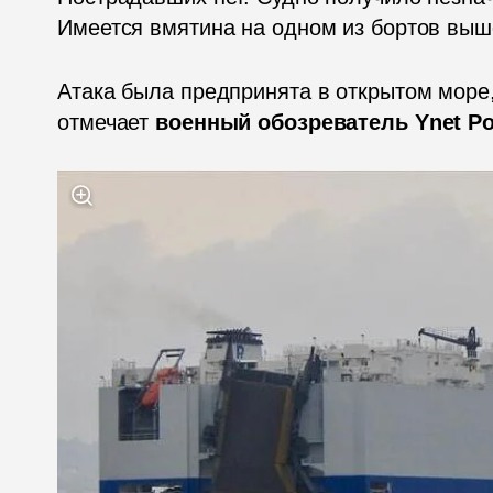
Имеется вмятина на одном из бортов выш
Атака была предпринята в открытом море, 
отмечает 
военный обозреватель Ynet Р