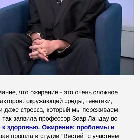
ние, что ожирение - это очень сложное 
акторов: окружающей среды, генетики, 
 даже стресса, который мы переживаем. 
- так заявила профессор Зоар Ландау во 
 к здоровью. Ожирение: проблемы и 
рая прошла в студии "Вестей" с участием 