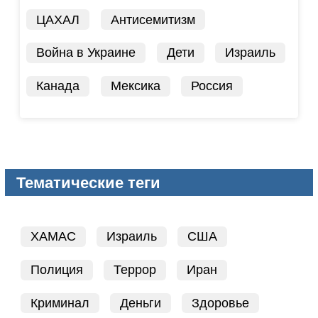
ЦАХАЛ
Антисемитизм
Война в Украине
Дети
Израиль
Канада
Мексика
Россия
Тематические теги
ХАМАС
Израиль
США
Полиция
Террор
Иран
Криминал
Деньги
Здоровье