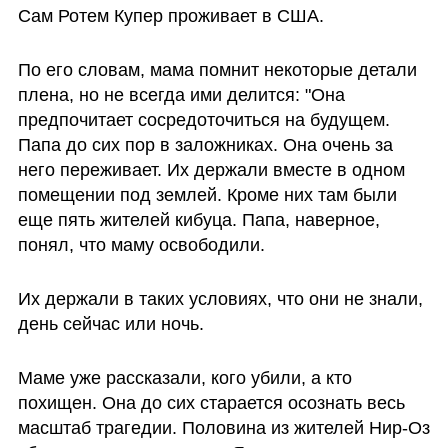
Сам Ротем Купер проживает в США. 
По его словам, мама помнит некоторые детали 
плена, но не всегда ими делится: "Она 
предпочитает сосредоточиться на будущем. 
Папа до сих пор в заложниках. Она очень за 
него переживает. Их держали вместе в одном 
помещении под землей. Кроме них там были 
еще пять жителей кибуца. Папа, наверное, 
понял, что маму освободили.
Их держали в таких условиях, что они не знали, 
день сейчас или ночь.
Маме уже рассказали, кого убили, а кто 
похищен. Она до сих старается осознать весь 
масштаб трагедии. Половина из жителей Нир-Оз 