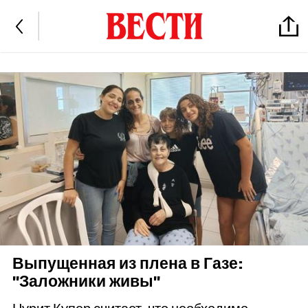
Выпущенная из плена в Газе:
"Заложники живы"