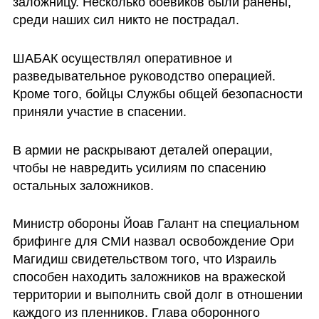
заложницу. Несколько боевиков были ранены, 
среди наших сил никто не пострадал.
ШАБАК осуществлял оперативное и 
разведывательное руководство операцией. 
Кроме того, бойцы Службы общей безопасности 
приняли участие в спасении. 
В армии не раскрывают деталей операции, 
чтобы не навредить усилиям по спасению 
остальных заложников.
Министр обороны Йоав Галант на специальном 
брифинге для СМИ назвал освобождение Ори 
Магидиш свидетельством того, что Израиль 
способен находить заложников на вражеской 
территории и выполнить свой долг в отношении 
каждого из пленников. Глава оборонного 