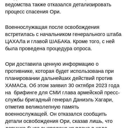
ведомства также отказался детализировать 
процесс спасения Ори. 
Военнослужащая после освобождения 
встретилась с начальником генерального штаба 
ЦАХАЛа и главой ШАБАКа. Кроме того, с ней 
была проведена процедура опроса. 
Ори доставила ценную информацию о 
противнике, которая будет использована при 
планировании дальнейших действий против 
ХАМАСа. Об этом заявил 30 октября 2023 года 
на  брифинге для СМИ глава армейской пресс-
службы бригадный генерал Даниэль Хагари, 
отметив великолепную память 
военнослужащей. Он отказался сообщить 
детали освобождения Ори, сказав лишь, что 