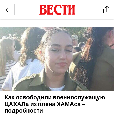
Как освободили военнослужащую
ЦАХАЛа из плена ХАМАса –
подробности