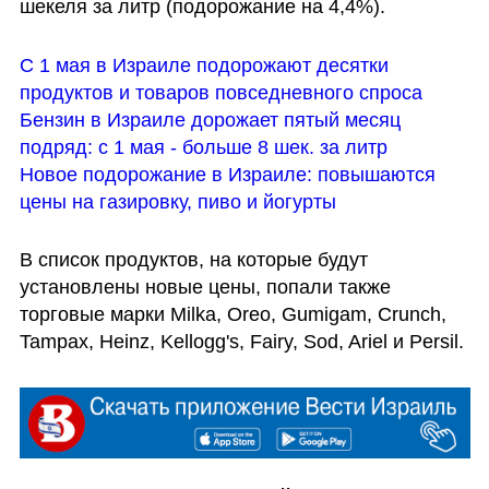
шекеля за литр (подорожание на 4,4%). 
С 1 мая в Израиле подорожают десятки 
продуктов и товаров повседневного спроса
Бензин в Израиле дорожает пятый месяц 
подряд: с 1 мая - больше 8 шек. за литр
Новое подорожание в Израиле: повышаются 
цены на газировку, пиво и йогурты
В список продуктов, на которые будут 
установлены новые цены, попали также 
торговые марки Milka, Oreo, Gumigam, Crunch, 
Tampax, Heinz, Kellogg's, Fairy, Sod, Ariel и Persil. 