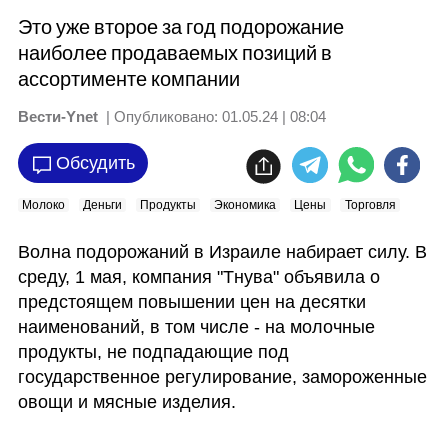
Это уже второе за год подорожание
наиболее продаваемых позиций в
ассортименте компании
Вести-Ynet
| Опубликовано:
01.05.24 | 08:04
Обсудить
Молоко
Деньги
Продукты
Экономика
Цены
Торговля
Волна подорожаний в Израиле набирает силу. В 
среду, 1 мая, компания "Тнува" объявила о 
предстоящем повышении цен на десятки 
наименований, в том числе - на молочные 
продукты, не подпадающие под 
государственное регулирование, замороженные 
овощи и мясные изделия.