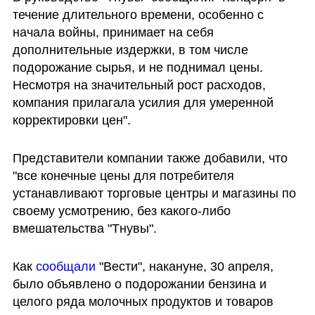
течение длительного времени, особенно с 
начала войны, принимает на себя 
дополнительные издержки, в том числе 
подорожание сырья, и не поднимал цены. 
Несмотря на значительный рост расходов, 
компания прилагала усилия для умеренной 
корректировки цен". 
Представители компании также добавили, что 
"все конечные цены для потребителя 
устанавливают торговые центры и магазины по 
своему усмотрению, без какого-либо 
вмешательства "Тнувы".
Как 
сообщали 
"Вести", накануне, 30 апреля, 
было объявлено о подорожании бензина и 
целого ряда молочных продуктов и товаров 