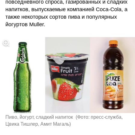
повседневного спроса, газированных и сладких 
напитков, выпускаемые компанией Coca-Cola, а 
также некоторых сортов пива и популярных 
йогуртов Muller. 
Пиво, йогурт, сладкий напиток 
(
Фото: пресс-служба, 
Цвика Тишлер, Амит Магаль
)