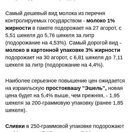
Самый дешевый вид молока из перечня 
контролируемых государством - 
молоко 1% 
жирности
 в пакете подорожает на 27 агорот, с 
5,51 шекеля до 5,76 шекеля за литр 
(подорожание на 4,53%). Самый дорогой вид - 
молоко в картонной упаковке 3% жирности
подорожает на 30 агорот, с 6,81 шекеля до 7,11 
шекеля за литр (подорожание на 4,4%). 
Наиболее серьезное повышение цен ожидается 
на израильскую 
простоквашу "Эшель",
 новая 
цена будет на 5,4% выше, чем прежняя, - 1,95 
шекеля за 200-граммовую упаковку (ранее 1,85 
шекеля). 
Сливки
 в 250-граммовой упаковке подорожают 