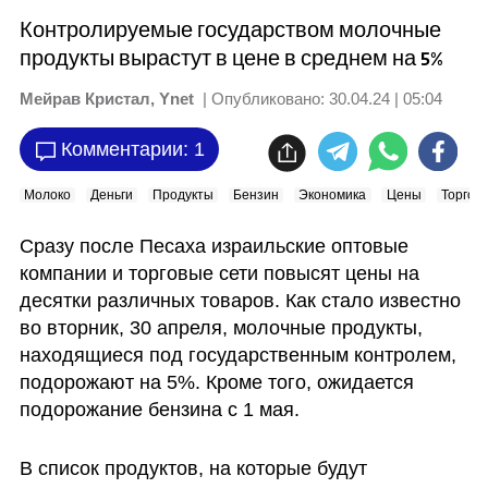
Контролируемые государством молочные
продукты вырастут в цене в среднем на 5%
Мейрав Кристал, Ynet
| Опубликовано:
30.04.24 | 05:04
Комментарии: 1
Молоко
Деньги
Продукты
Бензин
Экономика
Цены
Торгов
Сразу после Песаха израильские оптовые 
компании и торговые сети повысят цены на 
десятки различных товаров. Как стало известно 
во вторник, 30 апреля, молочные продукты, 
находящиеся под государственным контролем, 
подорожают на 5%. Кроме того, ожидается 
подорожание бензина с 1 мая.
В список продуктов, на которые будут 