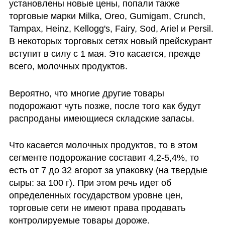
установлены новые цены, попали также 
торговые марки Milka, Oreo, Gumigam, Crunch, 
Tampax, Heinz, Kellogg's, Fairy, Sod, Ariel и Persil. 
В некоторых торговых сетях новый прейскурант 
вступит в силу с 1 мая. Это касается, прежде 
всего, молочных продуктов. 
Вероятно, что многие другие товары 
подорожают чуть позже, после того как будут 
распроданы имеющиеся складские запасы.
Что касается молочных продуктов, то в этом 
сегменте подорожание составит 4,2-5,4%, то 
есть от 7 до 32 агорот за упаковку (на твердые 
сыры: за 100 г). При этом речь идет об 
определенных государством уровне цен, 
торговые сети не имеют права продавать 
контролируемые товары дороже.