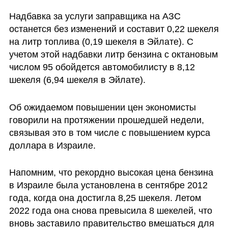
Надбавка за услуги заправщика на АЗС 
останется без изменений и составит 0,22 шекеля 
на литр топлива (0,19 шекеля в Эйлате). С 
учетом этой надбавки литр бензина с октановым 
числом 95 обойдется автомобилисту в 8,12 
шекеля (6,94 шекеля в Эйлате). 
Об ожидаемом повышении цен экономисты 
говорили на протяжении прошедшей недели, 
связывая это в том числе с повышением курса 
доллара в Израиле.
Напомним, что рекордно высокая цена бензина 
в Израиле была установлена в сентябре 2012 
года, когда она достигла 8,25 шекеля. Летом 
2022 года она снова превысила 8 шекелей, что 
вновь заставило правительство вмешаться для 