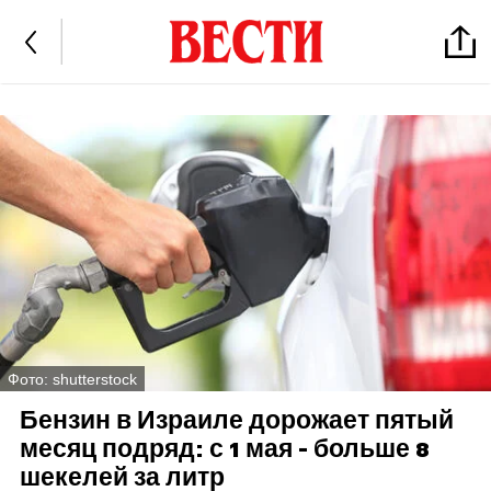
Фото: shutterstock
Бензин в Израиле дорожает пятый
месяц подряд: с 1 мая - больше 8
шекелей за литр