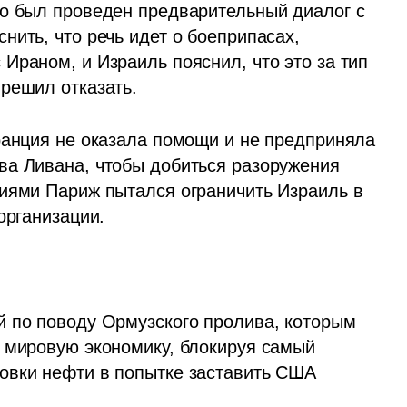
о был проведен предварительный диалог с 
ить, что речь идет о боеприпасах, 
раном, и Израиль пояснил, что это за тип 
решил отказать. 
ранция не оказала помощи и не предприняла 
а Ливана, чтобы добиться разоружения 
иями Париж пытался ограничить Израиль в 
организации.
 по поводу Ормузского пролива, которым 
 мировую экономику, блокируя самый 
овки нефти в попытке заставить США 