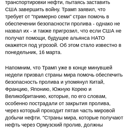
транспортировки нефти, пытаясь заставить 
США завершить войну. Трамп заявил, что 
требует от "примерно семи" стран помочь в 
обеспечении безопасности пролива - однако не 
назвал их - и также пригрозил, что если США не 
получат помощи, будущее альянса НАТО 
окажется под угрозой. Об этом стало известно в 
понедельник, 16 марта.
Напомним, что Трамп уже в конце минувшей 
недели призвал страны мира помочь обеспечить 
безопасность пролива и упомянул Китай, 
Францию, Японию, Южную Корею и 
Великобританию, которые, по его словам, 
особенно пострадали от закрытия пролива, 
через который проходит пятая часть мировой 
добычи нефти. "Страны мира, которые получают 
нефть через Ормузский пролив, должны 