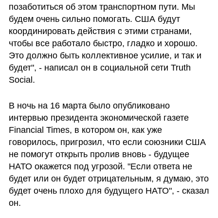
позаботиться об этом транспортном пути. Мы 
будем очень сильно помогать. США будут 
координировать действия с этими странами, 
чтобы все работало быстро, гладко и хорошо. 
Это должно быть коллективное усилие, и так и 
будет", - написал он в социальной сети Truth 
Social.
В ночь на 16 марта было опубликовано 
интервью президента экономической газете 
Financial Times, в котором он, как уже 
говорилось, пригрозил, что если союзники США 
не помогут открыть пролив вновь - будущее 
НАТО окажется под угрозой. "Если ответа не 
будет или он будет отрицательным, я думаю, это 
будет очень плохо для будущего НАТО", - сказал 
он. 