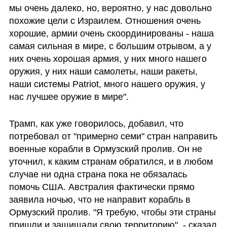
мы очень далеко, но, вероятно, у нас довольно 
похожие цели с Израилем. Отношения очень 
хорошие, армии очень скоординированы - наша 
самая сильная в мире, с большим отрывом, а у 
них очень хорошая армия, у них много нашего 
оружия, у них наши самолеты, наши ракеты, 
наши системы Patriot, много нашего оружия, у 
нас лучшее оружие в мире".
Трамп, как уже говорилось, добавил, что 
потребовал от "примерно семи" стран направить 
военные корабли в Ормузский пролив. Он не 
уточнил, к каким странам обратился, и в любом 
случае ни одна страна пока не обязалась 
помочь США. Австралия фактически прямо 
заявила ночью, что не направит корабль в 
Ормузский пролив. "Я требую, чтобы эти страны 
пришли и защищали свою территорию", - сказал 