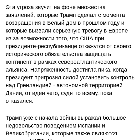
Эта угроза звучит на фоне множества 
заявлений, которые Трамп сделал с момента 
возвращения в Белый дом в прошлом году и 
которые вызвали серьезную тревогу в Европе 
из-за возможности того, что США при 
президенте-республиканце откажутся от своего 
исторического обязательства защищать 
континент в рамках североатлантического 
альянса. Напряженность достигла пика, когда 
президент пригрозил силой установить контроль 
над Гренландией - автономной территорией 
Дании, от идеи чего, судя по всему, пока 
отказался.
Трамп уже с начала войны выражал большое 
недовольство поведением Испании и 
Великобритании, которые также являются 