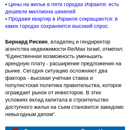
• 
Цены на жилье в пяти городах Израиля: есть 
дешевле миллиона шекелей
• 
Продажи квартир в Израиле сокращаются: в 
каких городах сохраняется высокий спрос
Бернард Рискин
, владелец и гендиректор 
агентства недвижимости Re/Max Israel, отметил: 
"Единственная возможность уменьшить 
арендную плату - расширение предложения на 
рынке. Сегодня ситуацию осложняют два 
фактора - высокая учетная ставка и 
популистская политика правительства, которое 
ограждает рынок от инвесторов. В этих 
условиях вклад капитала в строительство 
доступного жилья на съем становится заведомо 
невыгодным делом".