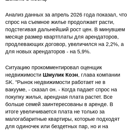
Анализ данных за апрель 2026 года показал, что 
спрос на съемное жилье продолжает расти, 
подстегивая дальнейший рост цен. В минувшем 
месяце размер квартплаты для арендаторов, 
продлевающих договор, увеличился на 2,2%, а 
для новых арендаторов - на 5,9%.
Ситуацию прокомментировал оценщик 
недвижимости 
Шмулик Коэн
, глава компании 
SK. "Рынок недвижимости работает не в 
вакууме, - сказал он. - Когда падает спрос на 
покупку жилья, арендная плата растет. Все 
больше семей заинтересованы в аренде. В 
итоге увеличивается плата не только за 
малогабаритные квартиры, которые подходят 
для одиночек или бездетных пар, но и на 