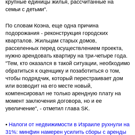
крупные единицы жилья, рассчитанные на 
семьи с детьми".
По словам Коэна, еще одна причина 
подорожания - реконструкция городских 
кварталов. Жильцам старых домов, 
расселенных перед осуществлением проекта, 
нужно арендовать квартиру на три-четыре года. 
"Тем, кто оказался в такой ситуации, необходимо 
обратиться к оценщику и позаботиться о том, 
чтобы подрядчик, который перестраивает дом 
или возводит на его месте новый, 
компенсировал не только арендную плату на 
момент заключения договора, но и ее 
увеличение", - отметил глава SK.
• 
Налоги от недвижимости в Израиле рухнули на 
31%: минфин намерен усилить сборы с аренды