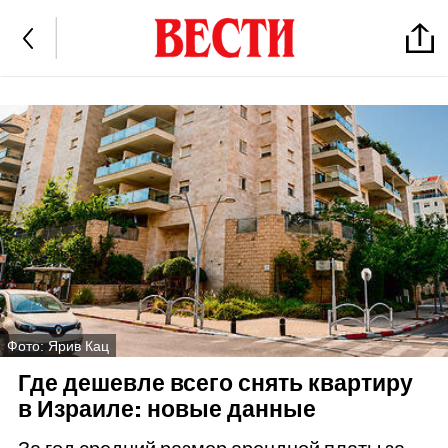
Фото: Ярив Кац
Где дешевле всего снять квартиру
в Израиле: новые данные