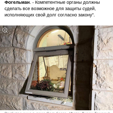
Фогельман
. - Компетентные органы должны 
сделать все возможное для защиты судей, 
исполняющих свой долг согласно закону". 