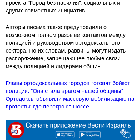
проекта "Город без насилия", социальных и 
других совместных инициатив.
Авторы письма также предупредили о 
возможном полном разрыве контактов между 
полицией и руководством ортодоксального 
сектора. По их словам, раввины могут издать 
распоряжение, запрещающее любые связи 
между полицией и лидерами общин.
Главы ортодоксальных городов готовят бойкот 
полиции: "Она стала врагом нашей общины"
Ортодоксы объявили массовую мобилизацию на 
протесты: где перекроют шоссе 