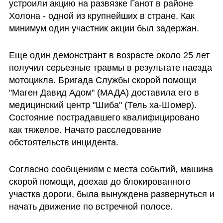
устроили акцию на развязке Ганот в районе 
Холона - одной из крупнейших в стране. Как 
минимум один участник акции был задержан. 
Еще один демонстрант в возрасте около 25 лет 
получил серьезные травмы в результате наезда 
мотоцикла. Бригада Службы скорой помощи 
"Маген Давид Адом" (МАДА) доставила его в 
медицинский центр "Шиба" (Тель ха-Шомер). 
Состояние пострадавшего квалифицировано 
как тяжелое. Начато расследование 
обстоятельств инцидента.
Согласно сообщениям с места событий, машина 
скорой помощи, доехав до блокированного 
участка дороги, была вынуждена развернуться и 
начать движение по встречной полосе.