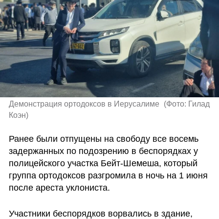
Демонстрация ортодоксов в Иерусалиме 
(
Фото: Гилад 
Коэн
)
Ранее были отпущены на свободу все восемь 
задержанных по подозрению в беспорядках у 
полицейского участка Бейт-Шемеша, который 
группа ортодоксов разгромила в ночь на 1 июня 
после ареста уклониста.
Участники беспорядков ворвались в здание, 