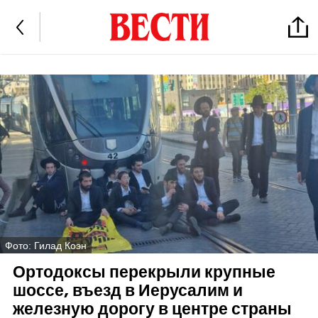
Фото: Гилад Коэн
Ортодоксы перекрыли крупные
шоссе, въезд в Иерусалим и
железную дорогу в центре страны