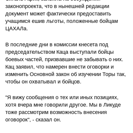
законопроекта, что в нынешней редакции 
документ может фактически предоставить 
учащимся ешив льготы, положенные бойцам 
ЦАХАЛа.
В последние дни в комиссии кнесета под 
председательством Каца выступали бойцы 
боевых частей, призвавшие не забывать о них. 
Кац заявил, что намерен внести оговорки и 
изменить Основной закон об изучении Торы так, 
чтобы он охватывал и бойцов. 
"Я вижу сообщения о тех или иных позициях, 
хотя вчера мне говорили другое. Мы в Ликуде 
тоже рассмотрим возможность внесения 
оговорок", - сказал он.