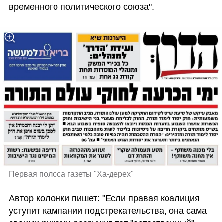
временного политического союза". 
Первая полоса газеты "Ха-дерех"
Автор колонки пишет: "Если правая коалиция 
уступит кампании подстрекательства, она сама 