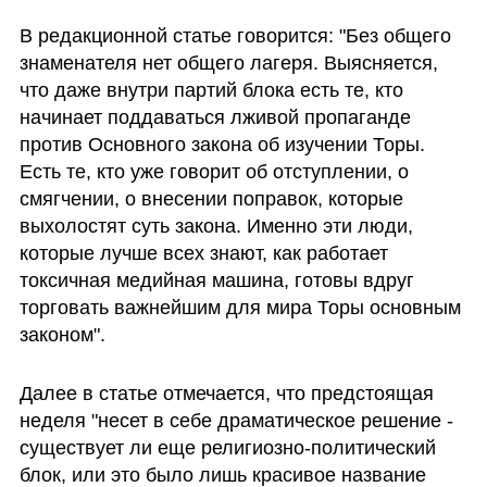
В редакционной статье говорится: "Без общего 
знаменателя нет общего лагеря. Выясняется, 
что даже внутри партий блока есть те, кто 
начинает поддаваться лживой пропаганде 
против Основного закона об изучении Торы. 
Есть те, кто уже говорит об отступлении, о 
смягчении, о внесении поправок, которые 
выхолостят суть закона. Именно эти люди, 
которые лучше всех знают, как работает 
токсичная медийная машина, готовы вдруг 
торговать важнейшим для мира Торы основным 
законом".
Далее в статье отмечается, что предстоящая 
неделя "несет в себе драматическое решение - 
существует ли еще религиозно-политический 
блок, или это было лишь красивое название 