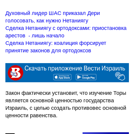
Духовный лидер ШАС приказал Дери 
голосовать, как нужно Нетаниягу
Сделка Нетаниягу с ортодоксами: приостановка 
арестов  - лишь начало
Сделка Нетаниягу: коалиция форсирует 
принятие законов для ортодоксов
Закон фактически установит, что изучение Торы 
является основной ценностью государства 
Израиль, с целью создать противовес основной 
ценности равенства.