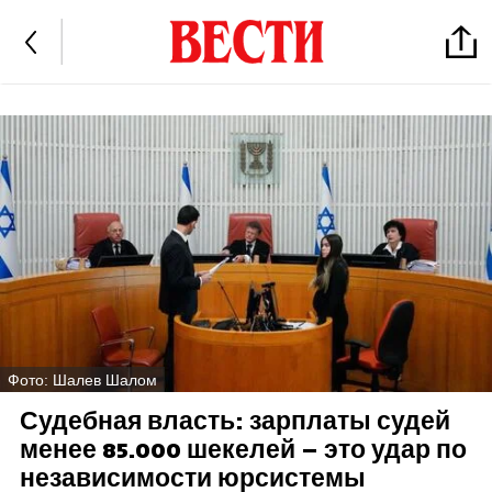
Фото: Шалев Шалом
Судебная власть: зарплаты судей
менее 85.000 шекелей – это удар по
независимости юрсистемы