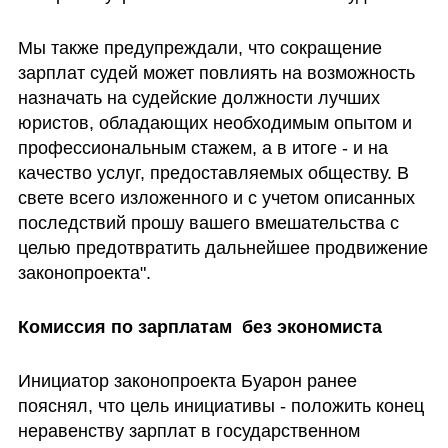
Мы также предупреждали, что сокращение 
зарплат судей может повлиять на возможность 
назначать на судейские должности лучших 
юристов, обладающих необходимым опытом и 
профессиональным стажем, а в итоге - и на 
качество услуг, предоставляемых обществу. В 
свете всего изложенного и с учетом описанных 
последствий прошу вашего вмешательства с 
целью предотвратить дальнейшее продвижение 
законопроекта". 
Комиссия по зарплатам  без экономиста
Инициатор законопроекта Буарон ранее 
пояснял, что цель инициативы - положить конец 
неравенству зарплат в государственном 