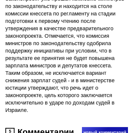
по законодательству и находится на столе 
комиссии кнессета по регламенту на стадии 
подготовки к первому чтению после 
утверждения в качестве предварительного 
законопроекта. Отмечается, что комиссия 
министров по законодательству одобрила 
поддержку инициативы при условии, что в 
результате ее принятия не будет повышена 
зарплата министров и депутатов кнессета. 
Таким образом, не исключается вариант 
снижения зарплат судей - и в министерстве 
юстиции утверждают, что речь идет о 
законопроекте, цель которого заключается 
исключительно в ударе по доходам судей в 
Израиле.
Комментарии
5
новый комментарий