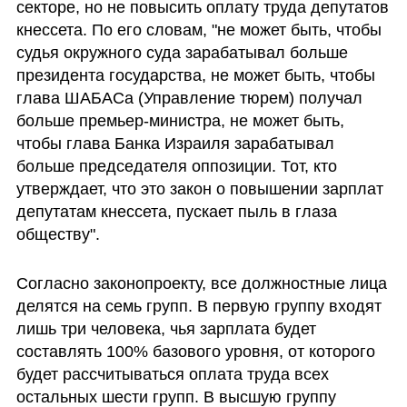
секторе, но не повысить оплату труда депутатов 
кнессета. По его словам, "не может быть, чтобы 
судья окружного суда зарабатывал больше 
президента государства, не может быть, чтобы 
глава ШАБАСа (Управление тюрем) получал 
больше премьер-министра, не может быть, 
чтобы глава Банка Израиля зарабатывал 
больше председателя оппозиции. Тот, кто 
утверждает, что это закон о повышении зарплат 
депутатам кнессета, пускает пыль в глаза 
обществу".
Согласно законопроекту, все должностные лица 
делятся на семь групп. В первую группу входят 
лишь три человека, чья зарплата будет 
составлять 100% базового уровня, от которого 
будет рассчитываться оплата труда всех 
остальных шести групп. В высшую группу 