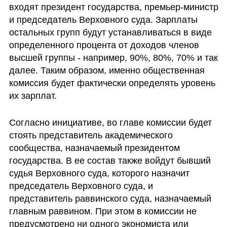
входят президент государства, премьер-министр 
и председатель Верховного суда. Зарплаты 
остальных групп будут устанавливаться в виде 
определенного процента от доходов членов 
высшей группы - например, 90%, 80%, 70% и так 
далее. Таким образом, именно общественная 
комиссия будет фактически определять уровень 
их зарплат.
Согласно инициативе, во главе комиссии будет 
стоять представитель академического 
сообщества, назначаемый президентом 
государства. В ее состав также войдут бывший 
судья Верховного суда, которого назначит 
председатель Верховного суда, и 
представитель раввинского суда, назначаемый 
главным раввином. При этом в комиссии не 
предусмотрено ни одного экономиста или 