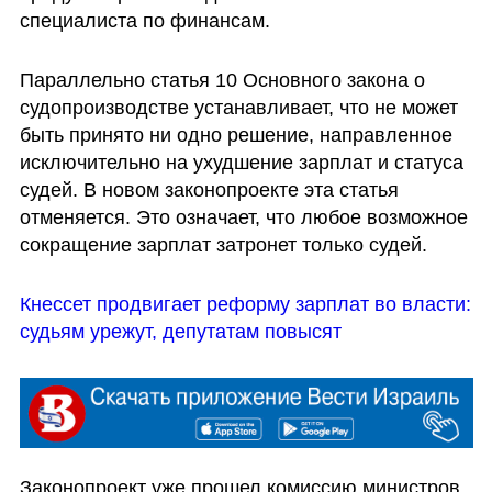
специалиста по финансам.
Параллельно статья 10 Основного закона о 
судопроизводстве устанавливает, что не может 
быть принято ни одно решение, направленное 
исключительно на ухудшение зарплат и статуса 
судей. В новом законопроекте эта статья 
отменяется. Это означает, что любое возможное 
сокращение зарплат затронет только судей.
Кнессет продвигает реформу зарплат во власти: 
судьям урежут, депутатам повысят
Законопроект уже прошел комиссию министров 