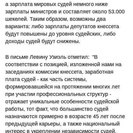
а зарплата мировых судей немного ниже 
зарплаты министров и составляет около 53.000 
шекелей. Таким образом, возможны два 
варианта: либо зарплаты депутатов кнессета 
будут повышены до уровня судейских, либо 
доходы судей будут снижены.
В письме Левину Узиэль отметил:  "В 
соответствии с позицией, изложенной нами на 
заседаниях комиссии кнессета, заработная 
плата судей - как часть системы, 
формировавшейся на протяжении многих лет 
при участии профессиональных структур - 
отражает уникальные особенности судейской 
работы, тот факт, что большинство судей 
назначаются примерно в возрасте 45 лет после 
предыдущей карьеры, а также национальный 
интерес в укреплении независимости судей.