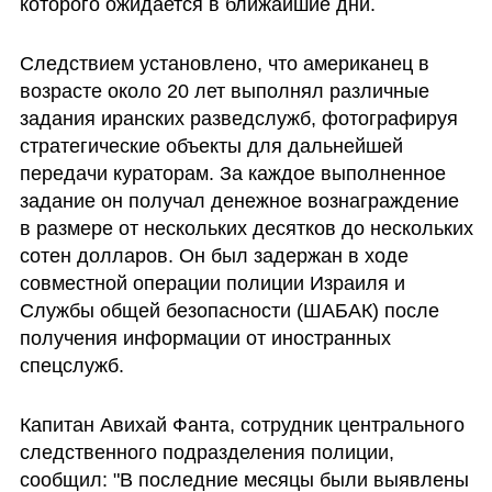
которого ожидается в ближайшие дни.
Следствием установлено, что американец в 
возрасте около 20 лет выполнял различные 
задания иранских разведслужб, фотографируя 
стратегические объекты для дальнейшей 
передачи кураторам. За каждое выполненное 
задание он получал денежное вознаграждение 
в размере от нескольких десятков до нескольких 
сотен долларов. Он был задержан в ходе 
совместной операции полиции Израиля и 
Службы общей безопасности (ШАБАК) после 
получения информации от иностранных 
спецслужб.
Капитан Авихай Фанта, сотрудник центрального 
следственного подразделения полиции, 
сообщил: "В последние месяцы были выявлены 