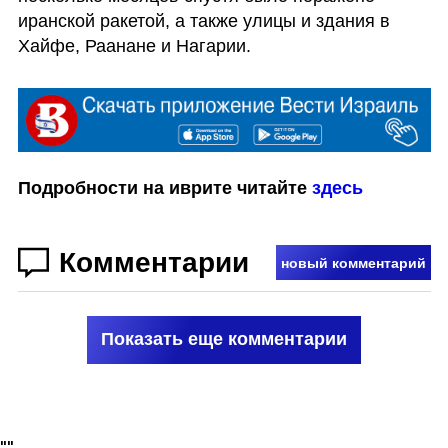
иранской ракетой, а также улицы и здания в 
Хайфе, Раанане и Нагарии. 
Подробности на иврите читайте 
здесь
Комментарии
новый комментарий
Показать еще комментарии
"
"