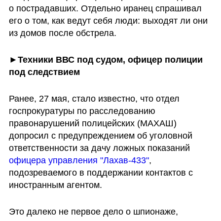
о пострадавших. Отдельно иранец спрашивал 
его о том, как ведут себя люди: выходят ли они 
из домов после обстрела. 
►Техники ВВС под судом, офицер полиции 
под следствием
Ранее, 27 мая, стало известно, что отдел 
госпрокуратуры по расследованию 
правонарушений полицейских (МАХАШ) 
допросил с предупреждением об уголовной 
ответственности за дачу ложных показаний 
офицера управления "Лахав-433"
, 
подозреваемого в поддержании контактов с 
иностранным агентом.
Это далеко не первое дело о шпионаже, 