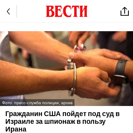
Фото: пресс-служба полиции, архив
Гражданин США пойдет под суд в
Израиле за шпионаж в пользу
Ирана