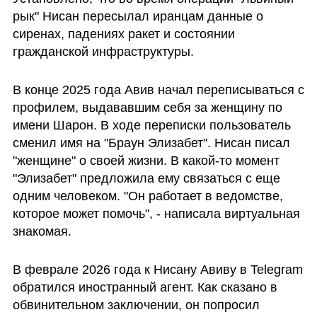
рык" Нисан пересылал иранцам данные о 
сиренах, падениях ракет и состоянии 
гражданской инфраструктуры.
В конце 2025 года Авив начал переписываться с 
профилем, выдававшим себя за женщину по 
имени Шарон. В ходе переписки пользователь 
сменил имя на "Браун Элизабет". Нисан писал 
"женщине" о своей жизни. В какой-то момент 
"Элизабет" предложила ему связаться с еще 
одним человеком. "Он работает в ведомстве, 
которое может помочь", - написала виртуальная 
знакомая. 
В феврале 2026 года к Нисану Авиву в Telegram 
обратился иностранный агент. Как сказано в 
обвинительном заключении, он попросил 