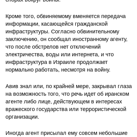
Кроме того, обвиняемому вменяется передача 
информации, касающейся гражданской 
инфраструктуры. Согласно обвинительному 
заключению, он сообщал иностранному агенту, 
что после обстрелов нет отключений 
электричества, воды или интернета, и что 
инфраструктура в Израиле продолжает 
нормально работать, несмотря на войну. 
Авив знал или, по крайней мере, закрывал глаза 
на возможность того, что речь идет об иранском 
агенте либо лице, действующем в интересах 
вражеского государства или террористической 
организации.
Иногда агент присылал ему совсем небольшие 