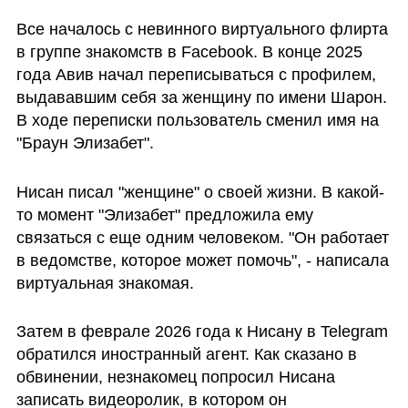
Все началось с невинного виртуального флирта 
в группе знакомств в Facebook. В конце 2025 
года Авив начал переписываться с профилем, 
выдававшим себя за женщину по имени Шарон. 
В ходе переписки пользователь сменил имя на 
"Браун Элизабет". 
Нисан писал "женщине" о своей жизни. В какой-
то момент "Элизабет" предложила ему 
связаться с еще одним человеком. "Он работает 
в ведомстве, которое может помочь", - написала 
виртуальная знакомая. 
Затем в феврале 2026 года к Нисану в Telegram 
обратился иностранный агент. Как сказано в 
обвинении, незнакомец попросил Нисана 
записать видеоролик, в котором он 