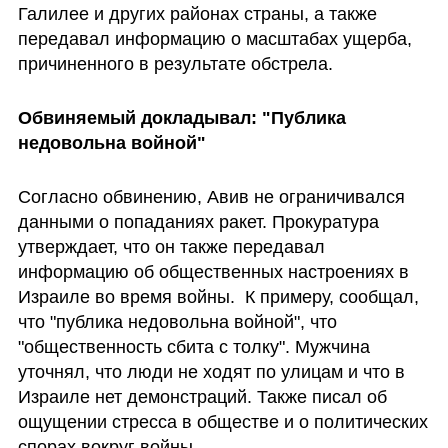
Галилее и других районах страны, а также 
передавал информацию о масштабах ущерба, 
причиненного в результате обстрела.
Обвиняемый докладывал: "Публика 
недовольна войной"
Согласно обвинению, Авив не ограничивался 
данными о попаданиях ракет. Прокуратура 
утверждает, что он также передавал 
информацию об общественных настроениях в 
Израиле во время войны.  К примеру, сообщал, 
что "публика недовольна войной", что 
"общественность сбита с толку". Мужчина 
уточнял, что люди не ходят по улицам и что в 
Израиле нет демонстраций. Также писал об 
ощущении стресса в обществе и о политических 
спорах вокруг войны.