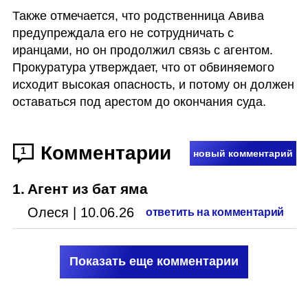
Также отмечается, что родственница Авива 
предупреждала его не сотрудничать с 
иранцами, но он продолжил связь с агентом. 
Прокуратура утверждает, что от обвиняемого 
исходит высокая опасность, и потому он должен 
оставаться под арестом до окончания суда. 
Комментарии
1
новый комментарий
1
.
Агент из бат яма
Олеся
|
10.06.26
ответить на комментарий
Показать еще комментарии