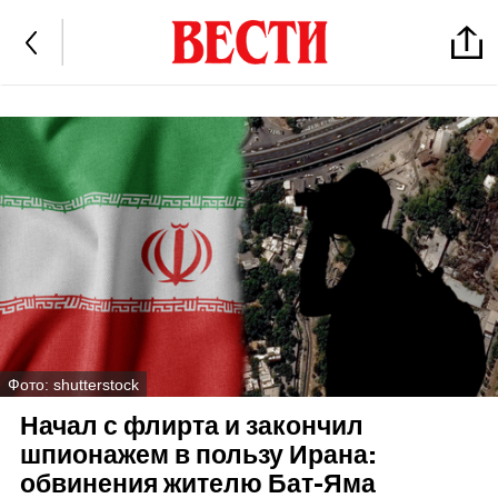
Фото: shutterstock
Начал с флирта и закончил
шпионажем в пользу Ирана:
обвинения жителю Бат-Яма