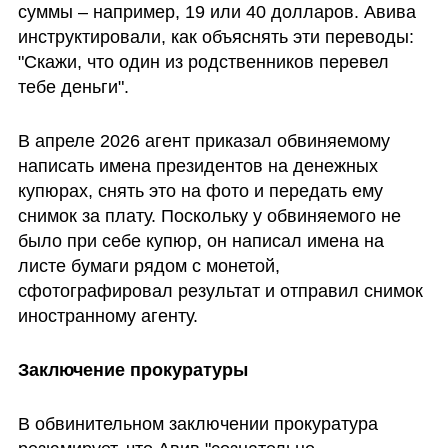
суммы – например, 19 или 40 долларов. Авива 
инструктировали, как объяснять эти переводы: 
"Скажи, что один из родственников перевел 
тебе деньги".
В апреле 2026 агент приказал обвиняемому 
написать имена президентов на денежных 
купюрах, снять это на фото и передать ему 
снимок за плату. Поскольку у обвиняемого не 
было при себе купюр, он написал имена на 
листе бумаги рядом с монетой, 
сфотографировал результат и отправил снимок 
иностранному агенту.
Заключение прокуратуры
В обвинительном заключении прокуратура 