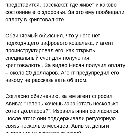
представится, расскажет, где живет и каково 
состояние его здоровья. За это ему пообещали 
оплату в криптовалюте. 
Обвиняемый объяснил, что у него нет 
подходящего цифрового кошелька, и агент 
проинструктировал его, как открыть 
специальный счет для получения 
криптовалюты. За видео Нисан получил оплату 
– около 20 долларов. Агент предупредил его 
никому не рассказывать об этом. 
Согласно обвинению, затем агент спросил 
Авива: "Теперь хочешь заработать несколько 
сотен долларов?". Израильтянин согласился. 
После этого они поддерживали регулярную 
связь несколько месяцев. Авив за деньги 