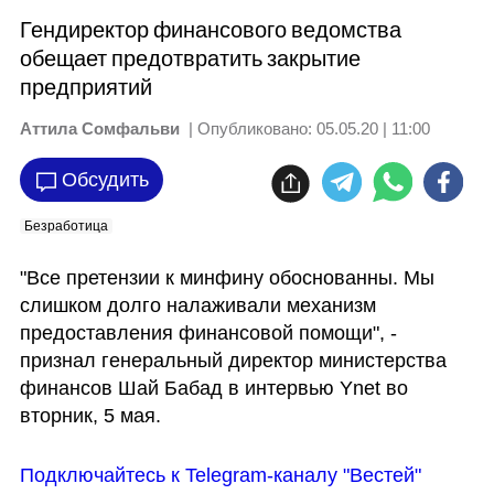
Гендиректор финансового ведомства
обещает предотвратить закрытие
предприятий
Аттила Сомфальви
| Опубликовано:
05.05.20 | 11:00
Обсудить
Безработица
"Все претензии к минфину обоснованны. Мы 
слишком долго налаживали механизм 
предоставления финансовой помощи", - 
признал генеральный директор министерства 
финансов Шай Бабад в интервью Ynet во 
вторник, 5 мая.
Подключайтесь к Telegram-каналу "Вестей"