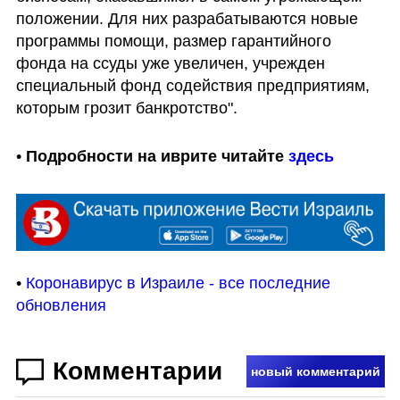
положении. Для них разрабатываются новые 
программы помощи, размер гарантийного 
фонда на ссуды уже увеличен, учрежден 
специальный фонд содействия предприятиям, 
которым грозит банкротство".
• 
Подробности на иврите читайте 
здесь
• 
Коронавирус в Израиле - все последние 
обновления
Комментарии
новый комментарий