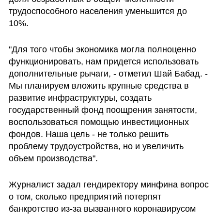
трудоспособного населения уменьшится до 
10%.
"Для того чтобы экономика могла полноценно 
функционировать, нам придется использовать 
дополнительные рычаги, - отметил Шай Бабад. - 
Мы планируем вложить крупные средства в 
развитие инфраструктуры, создать 
государственный фонд поощрения занятости, 
воспользоваться помощью инвестиционных 
фондов. Наша цель - не только решить 
проблему трудоустройства, но и увеличить 
объем производства".
Журналист задал гендиректору минфина вопрос 
о том, сколько предприятий потерпят 
банкротство из-за вызванного коронавирусом 