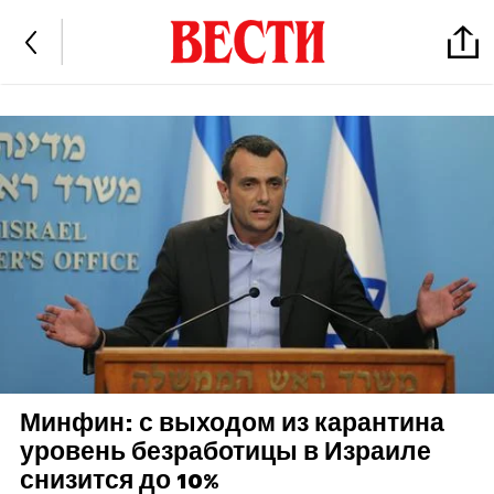
Минфин: с выходом из карантина
уровень безработицы в Израиле
снизится до 10%