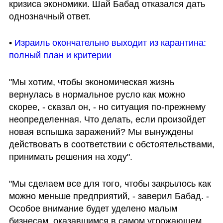
кризиса экономики. Шай Бабад отказался дать 
однозначный ответ.
• 
Израиль окончательно выходит из карантина: 
полный план и критерии
"Мы хотим, чтобы экономическая жизнь 
вернулась в нормальное русло как можно 
скорее, - сказал он, - но ситуация по-прежнему 
неопределенная. Что делать, если произойдет 
новая вспышка заражений? Мы вынуждены 
действовать в соответствии с обстоятельствами, 
принимать решения на ходу".
"Мы сделаем все для того, чтобы закрылось как 
можно меньше предприятий, - заверил Бабад. - 
Особое внимание будет уделено малым 
бизнесам, оказавшимся в самом угрожающем 