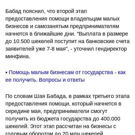
Бабад пояснил, что второй этап 
предоставления помощи владельцам малых 
бизнесов и самозанятым предпринимателям 
начнется в ближайшие дни. "Выплата в размере 
до 10.500 шекелей поступит на банковские счета 
заявителей уже 7-8 мая", - уточнил гендиректор 
минфина.
• 
Помощь малым бизнесам от государства - как 
ее получить. Вопросы и ответы
По словам Шая Бабада, в рамках третьего этапа 
предоставления помощи, который начнется в 
середине мая, предприниматели смогут 
получить из бюджета государства до 400.000 
шекелей. Этот этап рассчитан на бизнесы с 
годовым оборотом до 20 млн шекелей.