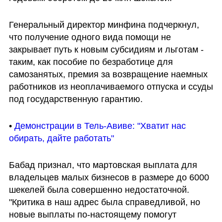
Генеральный директор минфина подчеркнул, 
что получение одного вида помощи не 
закрывает путь к новым субсидиям и льготам - 
таким, как пособие по безработице для 
самозанятых, премия за возвращение наемных 
работников из неоплачиваемого отпуска и ссуды 
под государственную гарантию.
• 
Демонстрации в Тель-Авиве: "Хватит нас 
обирать, дайте работать"
Бабад признал, что мартовская выплата для 
владельцев малых бизнесов в размере до 6000 
шекелей была совершенно недостаточной. 
"Критика в наш адрес была справедливой, но 
новые выплаты по-настоящему помогут 