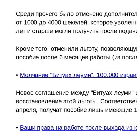
Среди прочего было отменено дополнитель
от 1000 до 4000 шекелей, которое уволенн
лет и старше могли получить после подачи
Кроме того, отменили льготу, позволяющу
пособие после 6 месяцев работы (из после
• 
Молчание "Битуах леуми": 100.000 израи
Новое соглашение между "Битуах леуми" 
восстановление этой льготы. Соответственн
апреля, получат пособие лишь имеющие 1
• 
Ваши права на работе после выхода из к