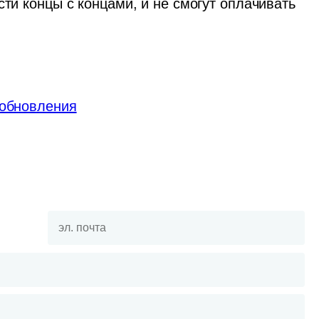
ти концы с концами, и не смогут оплачивать 
 обновления