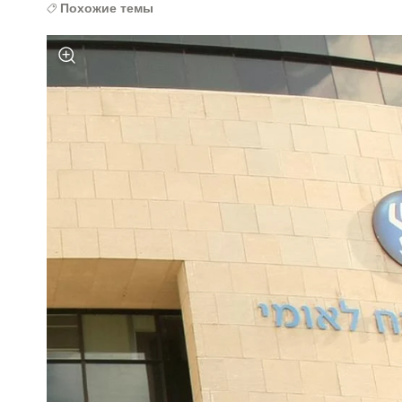
Похожие темы