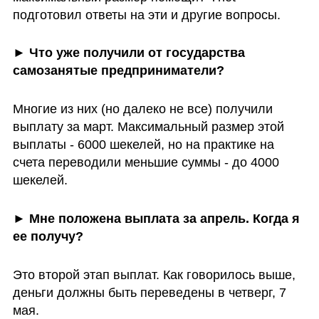
подготовил ответы на эти и другие вопросы.
► Что уже получили от государства 
самозанятые предприниматели?
Многие из них (но далеко не все) получили 
выплату за март. Максимальный размер этой 
выплаты - 6000 шекелей, но на практике на 
счета переводили меньшие суммы - до 4000 
шекелей.
► Мне положена выплата за апрель. Когда я 
ее получу?
Это второй этап выплат. Как говорилось выше, 
деньги должны быть переведены в четверг, 7 
мая.