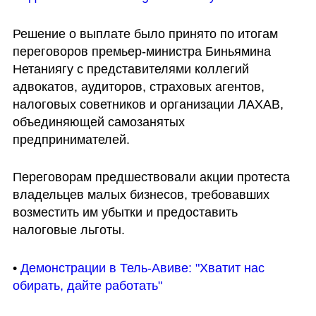
Решение о выплате было принято по итогам 
переговоров премьер-министра Биньямина 
Нетаниягу с представителями коллегий 
адвокатов, аудиторов, страховых агентов, 
налоговых советников и организации ЛАХАВ, 
объединяющей самозанятых 
предпринимателей.
Переговорам предшествовали акции протеста 
владельцев малых бизнесов, требовавших 
возместить им убытки и предоставить 
налоговые льготы.
• 
Демонстрации в Тель-Авиве: "Хватит нас 
обирать, дайте работать"