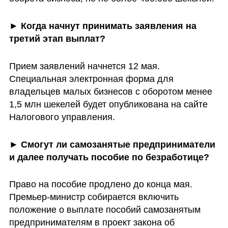
► Когда начнут принимать заявления на 
третий этап выплат?
Прием заявлений начнется 12 мая. 
Специальная электронная форма для 
владельцев малых бизнесов с оборотом менее 
1,5 млн шекелей будет опубликована на сайте 
Налогового управления.
► Смогут ли самозанятые предприниматели 
и далее получать пособие по безработице?
Право на пособие продлено до конца мая. 
Премьер-министр собирается включить 
положение о выплате пособий самозанятым 
предпринимателям в проект закона об 