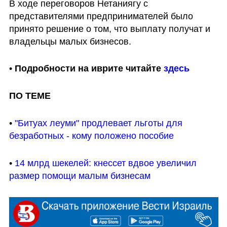
В ходе переговоров Нетаниягу с 
представителями предпринимателей было 
принято решение о том, что выплату получат и 
владельцы малых бизнесов.
• 
Подробности на иврите читайте 
здесь
ПО ТЕМЕ
• 
"Битуах леуми" продлевает льготы для 
безработных - кому положено пособие
• 
14 млрд шекелей: кнессет вдвое увеличил 
размер помощи малым бизнесам