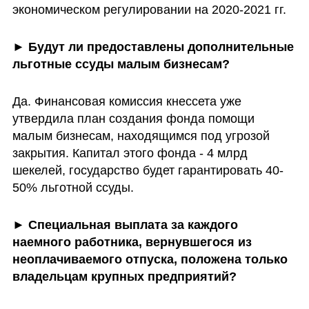
экономическом регулировании на 2020-2021 гг.
► Будут ли предоставлены дополнительные 
льготные ссуды малым бизнесам?
Да. Финансовая комиссия кнессета уже 
утвердила план создания фонда помощи 
малым бизнесам, находящимся под угрозой 
закрытия. Капитал этого фонда - 4 млрд 
шекелей, государство будет гарантировать 40-
50% льготной ссуды.
► Специальная выплата за каждого 
наемного работника, вернувшегося из 
неоплачиваемого отпуска, положена только 
владельцам крупных предприятий?