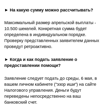
► На какую сумму можно рассчитывать?
Максимальный размер апрельской выплаты - 
10.500 шекелей. Конкретная сумма будет 
определена в индивидуальном порядке. 
Проверку представленных заявителем данных 
проведут ретроактивно.
► Когда и как подать заявление о 
предоставлении помощи?
Заявление следует подать до среды, 6 мая, в 
вашем личном кабинете ("эзор иши") на сайте 
Налогового управления. Деньги будут 
переведены непосредственно на ваш 
банковский счет.