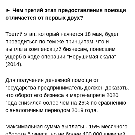
► Чем третий этап предоставления помощи 
отличается от первых двух?
Третий этап, который начнется 18 мая, будет 
проводиться по тем же принципам, что и 
выплата компенсаций бизнесам, понесшим 
ущерб в ходе операции "Нерушимая скала" 
(2014).
Для получения денежной помощи от 
государства предприниматель должен доказать, 
что оборот его бизнеса в марте-апреле 2020 
года снизился более чем на 25% по сравнению 
с аналогичным периодом 2019 года.
Максимальная сумма выплаты - 15% месячного 
оборота бизнеса, но не более 400.000 шекелей.