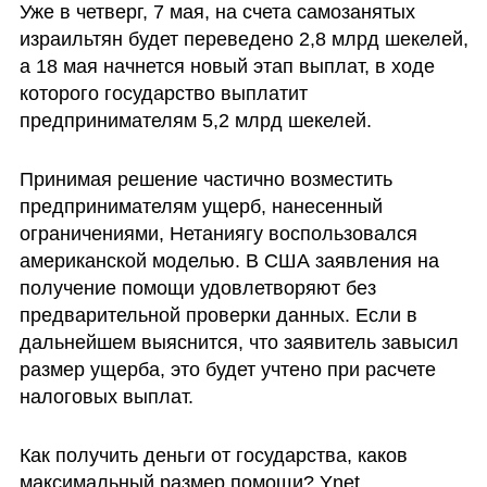
Уже в четверг, 7 мая, на счета самозанятых 
израильтян будет переведено 2,8 млрд шекелей, 
а 18 мая начнется новый этап выплат, в ходе 
которого государство выплатит 
предпринимателям 5,2 млрд шекелей.
Принимая решение частично возместить 
предпринимателям ущерб, нанесенный 
ограничениями, Нетаниягу воспользовался 
американской моделью. В США заявления на 
получение помощи удовлетворяют без 
предварительной проверки данных. Если в 
дальнейшем выяснится, что заявитель завысил 
размер ущерба, это будет учтено при расчете 
налоговых выплат.
Как получить деньги от государства, каков 
максимальный размер помощи? Ynet 