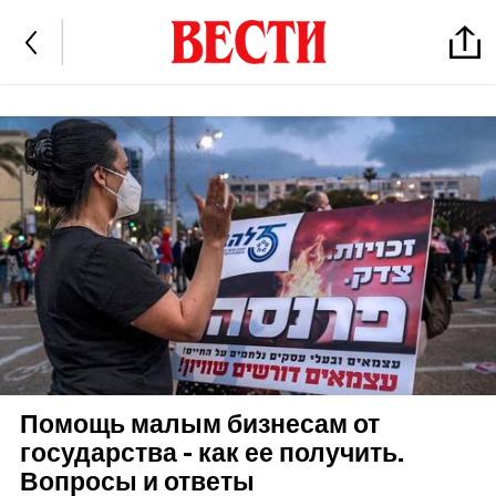
Помощь малым бизнесам от
государства - как ее получить.
Вопросы и ответы