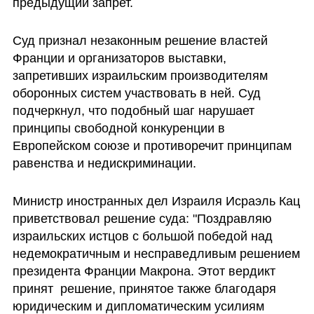
предыдущий запрет.
Суд признал незаконным решение властей 
Франции и организаторов выставки, 
запретивших израильским производителям 
оборонных систем участвовать в ней. Суд 
подчеркнул, что подобный шаг нарушает 
принципы свободной конкуренции в 
Европейском союзе и противоречит принципам 
равенства и недискриминации.
Министр иностранных дел Израиля Исраэль Кац 
приветствовал решение суда: "Поздравляю 
израильских истцов с большой победой над 
недемократичным и несправедливым решением 
президента Франции Макрона. Этот вердикт 
принят  решение, принятое также благодаря 
юридическим и дипломатическим усилиям 