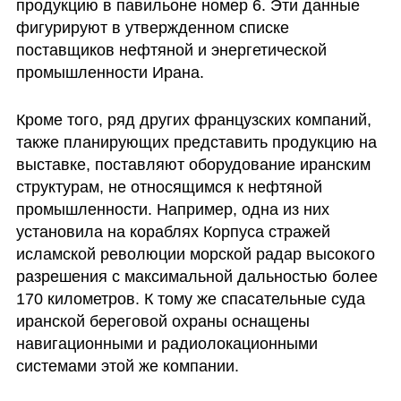
продукцию в павильоне номер 6. Эти данные 
фигурируют в утвержденном списке 
поставщиков нефтяной и энергетической 
промышленности Ирана.
Кроме того, ряд других французских компаний, 
также планирующих представить продукцию на 
выставке, поставляют оборудование иранским 
структурам, не относящимся к нефтяной 
промышленности. Например, одна из них 
установила на кораблях Корпуса стражей 
исламской революции морской радар высокого 
разрешения с максимальной дальностью более 
170 километров. К тому же спасательные суда 
иранской береговой охраны оснащены 
навигационными и радиолокационными 
системами этой же компании.