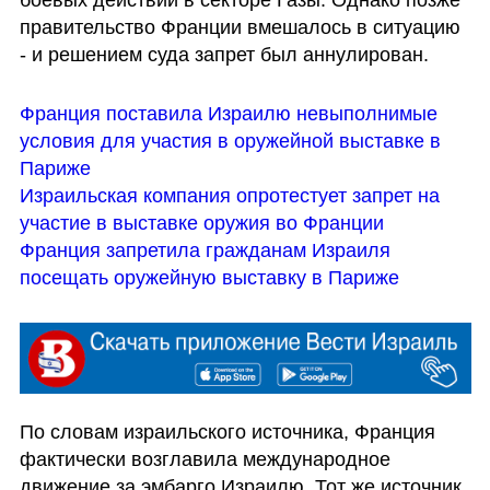
правительство Франции вмешалось в ситуацию 
- и решением суда запрет был аннулирован. 
Франция поставила Израилю невыполнимые 
условия для участия в оружейной выставке в 
Париже
Израильская компания опротестует запрет на 
участие в выставке оружия во Франции
Франция запретила гражданам Израиля 
посещать оружейную выставку в Париже
По словам израильского источника, Франция 
фактически возглавила международное 
движение за эмбарго Израилю. Тот же источник 