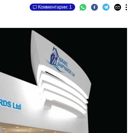
Комментарии: 1