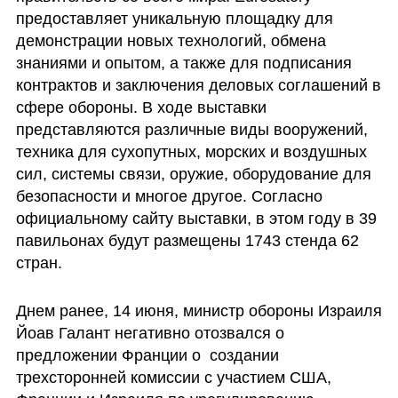
предоставляет уникальную площадку для 
демонстрации новых технологий, обмена 
знаниями и опытом, а также для подписания 
контрактов и заключения деловых соглашений в 
сфере обороны. В ходе выставки 
представляются различные виды вооружений, 
техника для сухопутных, морских и воздушных 
сил, системы связи, оружие, оборудование для 
безопасности и многое другое. Согласно 
официальному сайту выставки, в этом году в 39 
павильонах будут размещены 1743 стенда 62 
стран.
Днем ранее, 14 июня, министр обороны Израиля 
Йоав Галант негативно отозвался о 
предложении Франции о  создании 
трехсторонней комиссии с участием США, 