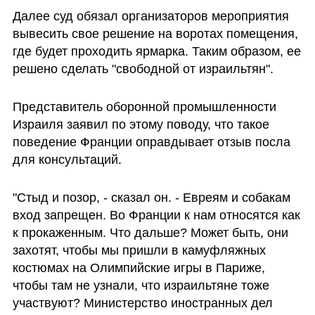
Далее суд обязал организаторов мероприятия 
вывесить свое решение на воротах помещения, 
где будет проходить ярмарка. Таким образом, ее 
решено сделать "свободной от израильтян".
Представитель оборонной промышленности 
Израиля заявил по этому поводу, что такое 
поведение Франции оправдывает отзыв посла 
для консультаций.
"Стыд и позор, - сказал он. - Евреям и собакам 
вход запрещен. Во Франции к нам относятся как 
к прокаженным. Что дальше? Может быть, они 
захотят, чтобы мы пришли в камуфляжных 
костюмах на Олимпийские игры в Париже, 
чтобы там не узнали, что израильтяне тоже 
участвуют? Министерство иностранных дел 