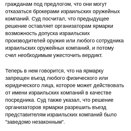
гражданам под предлогом, что они могут 
отказаться брокерами израильских оружейных 
компаний. Суд посчитал, что предыдущее 
решение оставляет организаторам ярмарки 
возможность допуска израильских 
производителей оружия или любого сотрудника 
израильских оружейных компаний, и потому 
счел необходимым ужесточить вердикт.
Теперь в нем говорится, что на ярмарку 
запрещен въезд любого физического или 
юридического лица, которое может действовать 
от имени израильских компаний в качестве 
посредника. Суд также указал, что решение 
организаторов ярмарки разрешить въезд 
представителям израильских компаний было 
"заведомо незаконным". 