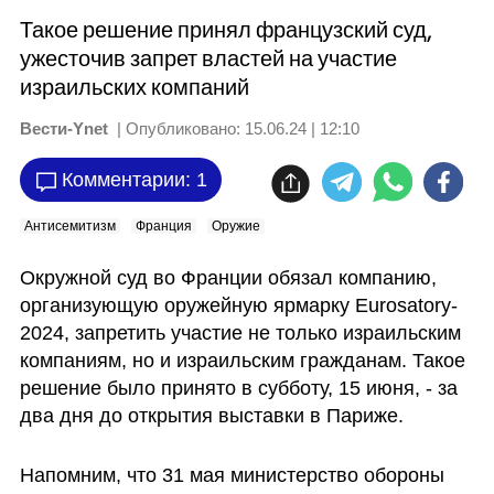
Такое решение принял французский суд,
ужесточив запрет властей на участие
израильских компаний
Вести-Ynet
| Опубликовано:
15.06.24 | 12:10
Комментарии: 1
Антисемитизм
Франция
Оружие
Окружной суд во Франции обязал компанию, 
организующую оружейную ярмарку Eurosatory-
2024, запретить участие не только израильским 
компаниям, но и израильским гражданам. Такое 
решение было принято в субботу, 15 июня, - за 
два дня до открытия выставки в Париже.
Напомним, что 31 мая министерство обороны 