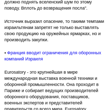
должно поднять вселенский шум по этому 
поводу. Вплоть до возвращения посла".
Источник выразил опасение, то такими темпами 
израильтянам запретят не только выставлять 
свою продукцию на оружейных ярмарках, но и 
производить закупки.
• 
Франция вводит ограничения для оборонных 
компаний Израиля
Eurosatory - это крупнейшая в мире 
международная выставка военной техники и 
оборонной промышленности. Она проходит в 
Париже и собирает ведущих производителей 
оборонного оборудования, поставщиков, 
военных экспертов и представителей 
правительств со всего мира. Eurosatory 