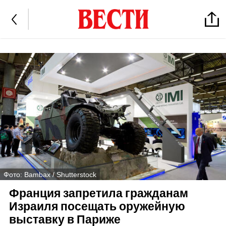
Фото: Bambax / Shutterstock
Франция запретила гражданам
Израиля посещать оружейную
выставку в Париже