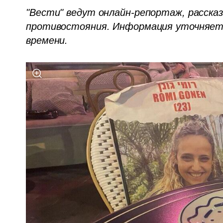
"Вести" ведут онлайн-репортаж, рассказ
противостояния. Информация уточняется
времени.