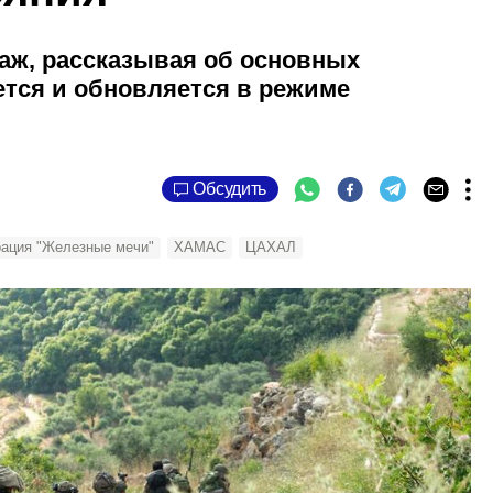
аж, рассказывая об основных
тся и обновляется в режиме
Обсудить
ация "Железные мечи"
ХАМАС
ЦАХАЛ