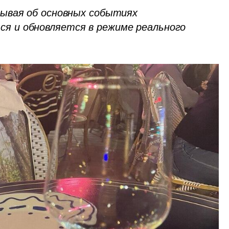
ывая об основных событиях 
 и обновляется в режиме реального 