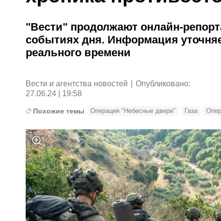
"Вести" продолжают онлайн-репорт
событиях дня. Информация уточняе
реального времени
Вести и агентства новостей
|
Опубликовано:
27.06.24 | 19:58
Похожие темы
Операция "Небесные двери"
Газа
Опер