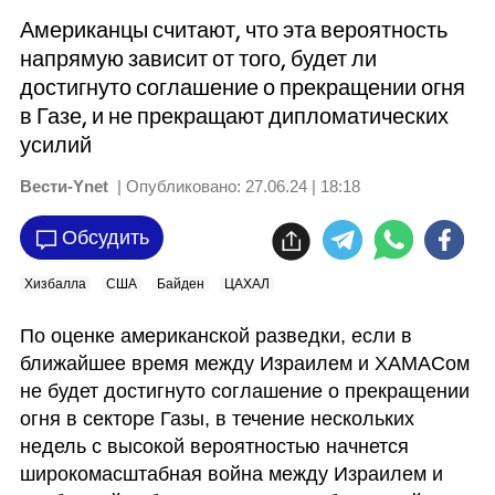
Американцы считают, что эта вероятность
напрямую зависит от того, будет ли
достигнуто соглашение о прекращении огня
в Газе, и не прекращают дипломатических
усилий
Вести-Ynet
| Опубликовано:
27.06.24 | 18:18
Обсудить
Хизбалла
США
Байден
ЦАХАЛ
По оценке американской разведки, если в 
ближайшее время между Израилем и ХАМАСом 
не будет достигнуто соглашение о прекращении 
огня в секторе Газы, в течение нескольких 
недель с высокой вероятностью начнется 
широкомасштабная война между Израилем и 