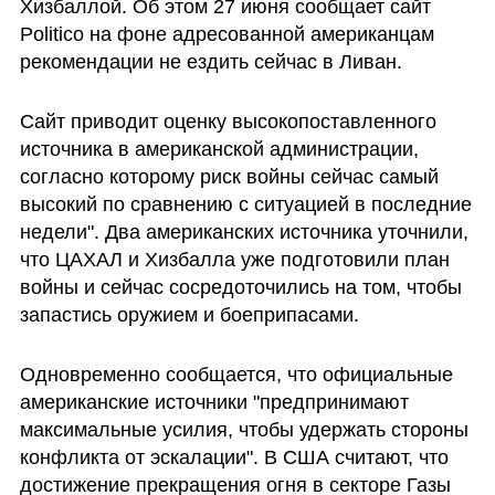
Хизбаллой. Об этом 27 июня сообщает сайт 
Politico на фоне адресованной американцам 
рекомендации не ездить сейчас в Ливан. 
Сайт приводит оценку высокопоставленного 
источника в американской администрации, 
согласно которому риск войны сейчас самый 
высокий по сравнению с ситуацией в последние 
недели". Два американских источника уточнили, 
что ЦАХАЛ и Хизбалла уже подготовили план 
войны и сейчас сосредоточились на том, чтобы 
запастись оружием и боеприпасами.
Одновременно сообщается, что официальные 
американские источники "предпринимают 
максимальные усилия, чтобы удержать стороны 
конфликта от эскалации". В США считают, что 
достижение прекращения огня в секторе Газы 