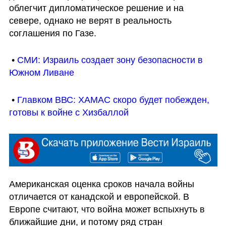
облегчит дипломатическое решение и на 
севере, однако не верят в реальность 
соглашения по Газе.
 • 
СМИ: Израиль создает зону безопасности в 
Южном Ливане
 • 
Главком ВВС: ХАМАС скоро будет побежден, 
готовы к войне с Хизбаллой
Американская оценка сроков начала войны 
отличается от канадской и европейской. В 
Европе считают, что война может вспыхнуть в 
ближайшие дни, и потому ряд стран 