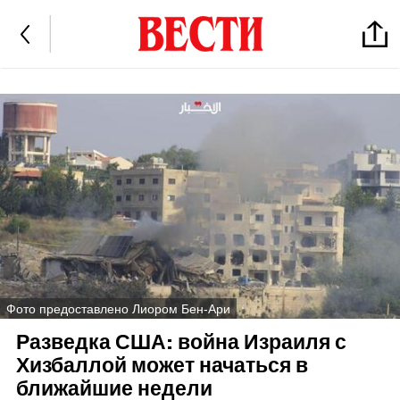
Фото предоставлено Лиором Бен-Ари
Разведка США: война Израиля с
Хизбаллой может начаться в
ближайшие недели