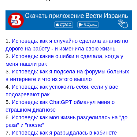
1. 
Исповедь: как я случайно сделала анализ по 
дороге на работу - и изменила свою жизнь
2. 
Исповедь: какие ошибки я сделала, когда у 
меня нашли рак
3. 
Исповедь: как я подсела на форумы больных 
в интернете и что из этого вышло
4. 
Исповедь: как успокоить себя, если у вас 
подозревают рак
5. 
Исповедь: как ChatGPT обманул меня о 
страшном диагнозе
6. 
Исповедь: как моя жизнь разделилась на "до 
рака" и "после"
7. 
Исповедь: как я разрыдалась в кабинете 