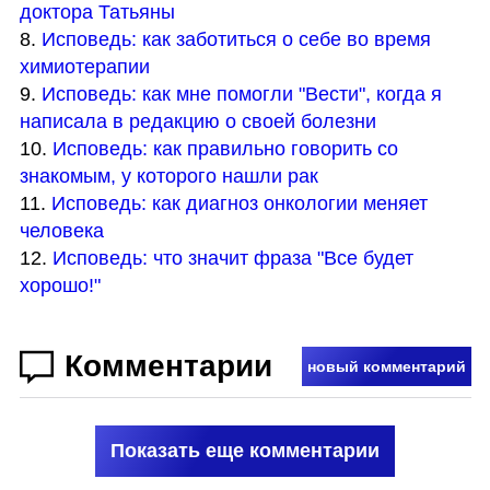
доктора Татьяны
8. 
Исповедь: как заботиться о себе во время 
химиотерапии
9. 
Исповедь: как мне помогли "Вести", когда я 
написала в редакцию о своей болезни
10. 
Исповедь: как правильно говорить со 
знакомым, у которого нашли рак 
11. 
Исповедь: как диагноз онкологии меняет 
человека
12. 
Исповедь: что значит фраза "Все будет 
хорошо!"
Комментарии
новый комментарий
Показать еще комментарии