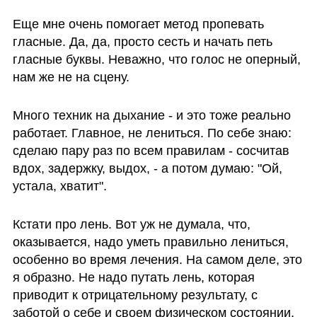
Еще мне очень помогает метод пропевать 
гласные. Да, да, просто сесть и начать петь 
гласные буквы. Неважно, что голос не оперный, 
нам же не на сцену. 
Много техник на дыхание - и это тоже реально 
работает. Главное, не лениться. По себе знаю: 
сделаю пару раз по всем правилам - сосчитав 
вдох, задержку, выдох, - а потом думаю: "Ой, 
устала, хватит".
Кстати про лень. Вот уж не думала, что, 
оказывается, надо уметь правильно лениться, 
особенно во время лечения. На самом деле, это 
я образно. Не надо путать лень, которая 
приводит к отрицательному результату, с 
заботой о себе и своем физическом состоянии, 