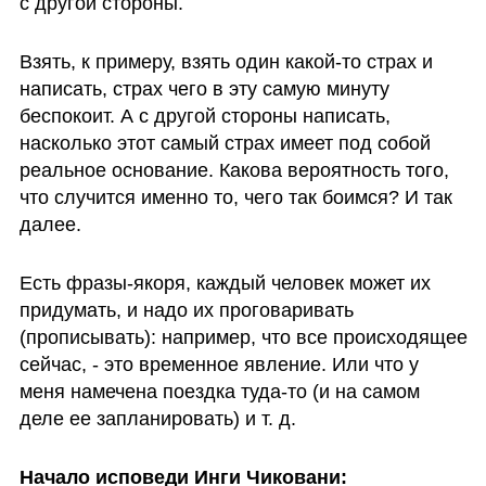
с другой стороны. 
Взять, к примеру, взять один какой-то страх и 
написать, страх чего в эту самую минуту 
беспокоит. А с другой стороны написать, 
насколько этот самый страх имеет под собой 
реальное основание. Какова вероятность того, 
что случится именно то, чего так боимся? И так 
далее.
Есть фразы-якоря, каждый человек может их 
придумать, и надо их проговаривать 
(прописывать): например, что все происходящее 
сейчас, - это временное явление. Или что у 
меня намечена поездка туда-то (и на самом 
деле ее запланировать) и т. д. 
Начало исповеди Инги Чиковани: