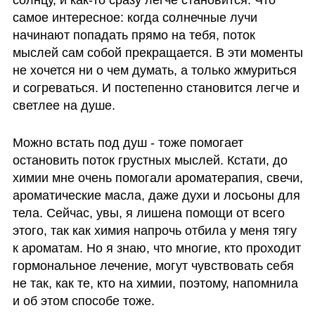
самое интересное: когда солнечные лучи 
начинают попадать прямо на тебя, поток 
мыслей сам собой прекращается. В эти моменты 
не хочется ни о чем думать, а только жмуриться 
и согреваться. И постепенно становится легче и 
светлее на душе. 
Можно встать под душ - тоже помогает 
остановить поток грустных мыслей. Кстати, до 
химии мне очень помогали ароматерапия, свечи, 
ароматические масла, даже духи и лосьоны для 
тела. Сейчас, увы, я лишена помощи от всего 
этого, так как химия напрочь отбила у меня тягу 
к ароматам. Но я знаю, что многие, кто проходит 
гормональное лечение, могут чувствовать себя 
не так, как те, кто на химии, поэтому, напомнила 
и об этом способе тоже.