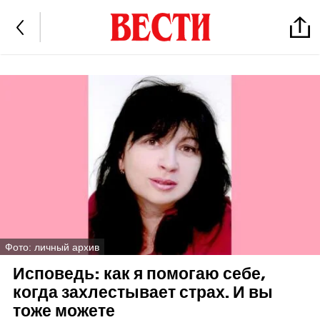
Фото: личный архив
Исповедь: как я помогаю себе,
когда захлестывает страх. И вы
тоже можете