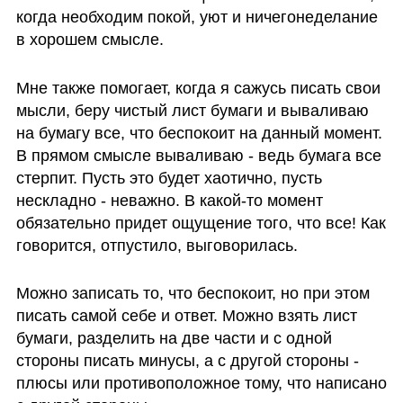
когда необходим покой, уют и ничегонеделание 
в хорошем смысле. 
Мне также помогает, когда я сажусь писать свои 
мысли, беру чистый лист бумаги и вываливаю 
на бумагу все, что беспокоит на данный момент. 
В прямом смысле вываливаю - ведь бумага все 
стерпит. Пусть это будет хаотично, пусть 
нескладно - неважно. В какой-то момент 
обязательно придет ощущение того, что все! Как 
говорится, отпустило, выговорилась. 
Можно записать то, что беспокоит, но при этом 
писать самой себе и ответ. Можно взять лист 
бумаги, разделить на две части и с одной 
стороны писать минусы, а с другой стороны - 
плюсы или противоположное тому, что написано 