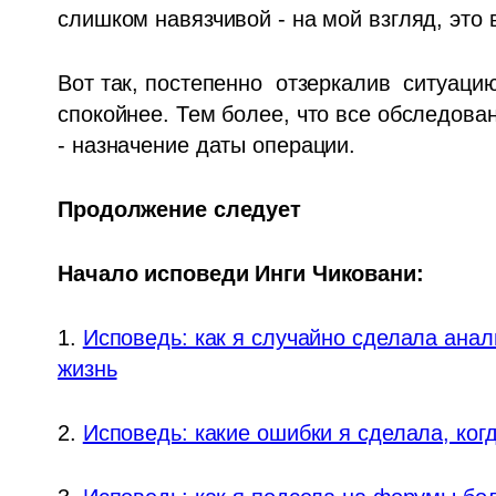
слишком навязчивой - на мой взгляд, это 
Вот так, постепенно  отзеркалив  ситуацию
спокойнее. Тем более, что все обследован
- назначение даты операции.
Продолжение следует
Начало исповеди Инги Чиковани:
1. 
Исповедь: как я случайно сделала анали
жизнь
2. 
Исповедь: какие ошибки я сделала, ког