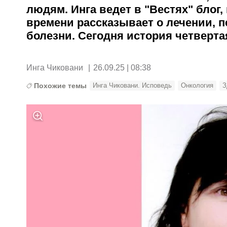
людям. Инга ведет в "Вестях" блог,
времени рассказывает о лечении, 
болезни. Сегодня история четверта
Инга Чиковани
|
26.09.25 | 08:38
Похожие темы
Инга Чиковани. Исповедь
Онкология
З