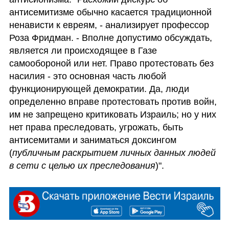
антисемитизме обычно касается традиционной 
ненависти к евреям, - анализирует профессор 
Роза Фридман. - Вполне допустимо обсуждать, 
является ли происходящее в Газе 
самообороной или нет. Право протестовать без 
насилия - это основная часть любой 
функционирующей демократии. Да, люди 
определенно вправе протестовать против войн, 
им не запрещено критиковать Израиль; но у них 
нет права преследовать, угрожать, быть 
антисемитами и заниматься доксингом 
(
публичным раскрытием личных данных людей 
в сети с целью их преследования
)".