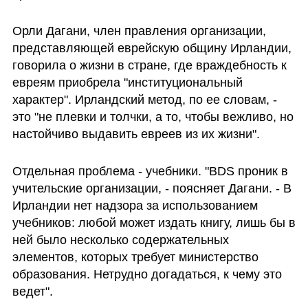
Орли Дагани, член правления организации, 
представляющей еврейскую общину Ирландии, 
говорила о жизни в стране, где враждебность к 
евреям приобрела "институциональный 
характер". Ирландский метод, по ее словам, - 
это "не плевки и толчки, а то, чтобы вежливо, но 
настойчиво выдавить евреев из их жизни".
Отдельная проблема - учебники. "BDS проник в 
учительские организации, - поясняет Дагани. - В 
Ирландии нет надзора за использованием 
учебников: любой может издать книгу, лишь бы в 
ней было несколько содержательных 
элементов, которых требует министерство 
образования. Нетрудно догадаться, к чему это 
ведет".