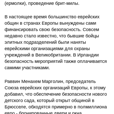
(ермолки), проведение брит-милы.
В настоящее время большинство еврейских 
общин в странах Европы вынуждены сами 
финансировать свою безопасность. Совсем 
недавно стало известно, что бывшие бойцы 
элитных подразделений были наняты 
еврейскими организациями для охраны 
учреждений в Великобритании. В Ирландии 
безопасность мероприятий также оплачивается 
самими участниками.
Раввин Менахем Марголин, председатель 
Союза еврейских организаций Европы, к этому 
добавил, что обеспечение безопасности нового 
детского сада, который открыт общиной в  
Брюсселе, обходятся примерно в полмиллиона 
евро - бронированные двери и окна, 