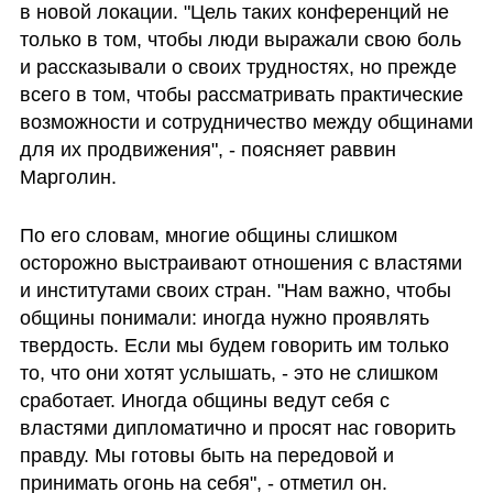
в новой локации. "Цель таких конференций не 
только в том, чтобы люди выражали свою боль 
и рассказывали о своих трудностях, но прежде 
всего в том, чтобы рассматривать практические 
возможности и сотрудничество между общинами 
для их продвижения", - поясняет раввин 
Марголин. 
По его словам, многие общины слишком 
осторожно выстраивают отношения с властями 
и институтами своих стран. "Нам важно, чтобы 
общины понимали: иногда нужно проявлять 
твердость. Если мы будем говорить им только 
то, что они хотят услышать, - это не слишком 
сработает. Иногда общины ведут себя с 
властями дипломатично и просят нас говорить 
правду. Мы готовы быть на передовой и 
принимать огонь на себя", - отметил он.