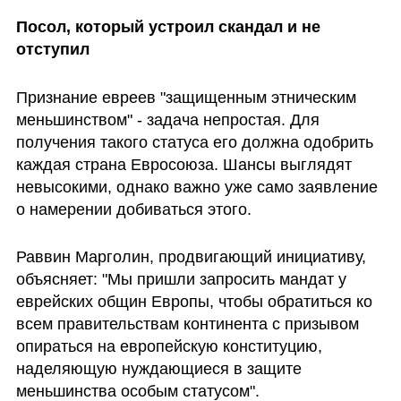
Посол, который устроил скандал и не 
отступил
Признание евреев "защищенным этническим 
меньшинством" - задача непростая. Для 
получения такого статуса его должна одобрить 
каждая страна Евросоюза. Шансы выглядят 
невысокими, однако важно уже само заявление 
о намерении добиваться этого.
Раввин Марголин, продвигающий инициативу, 
объясняет: "Мы пришли запросить мандат у 
еврейских общин Европы, чтобы обратиться ко 
всем правительствам континента с призывом 
опираться на европейскую конституцию, 
наделяющую нуждающиеся в защите 
меньшинства особым статусом".