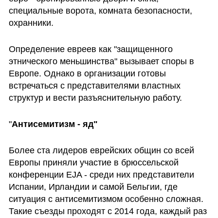
специальные ворота, комната безопасности, 
охранники. 
Определение евреев как "защищенного 
этнического меньшинства" вызывает споры в 
Европе. Однако в организации готовы 
встречаться с представителями властных 
структур и вести разъяснительную работу.
"
Антисемитизм - яд"
Более ста лидеров еврейских общин со всей 
Европы приняли участие в брюссельской 
конференции EJA - среди них представители 
Испании, Ирландии и самой Бельгии, где 
ситуация с антисемитизмом особенно сложная. 
Такие съезды проходят с 2014 года, каждый раз 