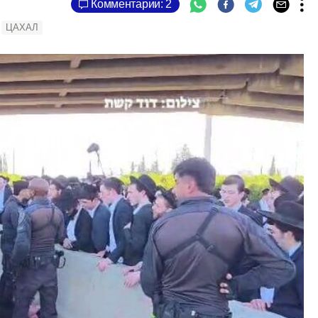
Комментарии: 2
ЦАХАЛ