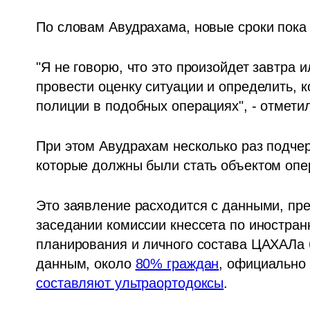
По словам Авудрахама, новые сроки пока
"Я не говорю, что это произойдет завтра 
провести оценку ситуации и определить, к
полиции в подобных операциях", - отметил
При этом Авудрахам несколько раз подчер
которые должны были стать объектом опер
Это заявление расходится с данными, пре
заседании комиссии кнессета по иностран
планирования и личного состава ЦАХАЛа 
данным, около 
80% граждан
составляют ультраортодоксы
.