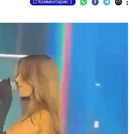
Комментарии: 1