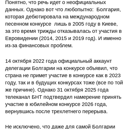
Понятно, что речь идет о неофициальных 
данных. Однако вот что любопытно:  Болгария, 
которая дебютировала на международном 
песенном конкурсе  лишь в 2005 году в Киеве, 
за это время трижды отказывалась от участия в 
Евровидении (2014, 2015 и 2019 год). И именно 
из-за финансовых проблем.
14 октября 2022 года официальный аккаунт 
делегации Болгарии на конкурсе объявил, что 
страна не примет участие в конкурсе как в 2023 
году, так и в будущих конкурсах тоже (все по той 
же причине). Однако 31 октября 2025 года 
телеканал БНТ подтвердил намерение принять 
участие в юбилейном конкурсе 2026 года, 
вернувшись после трехлетнего перерыва. 
Не исключено, что даже для самой Болгарии 