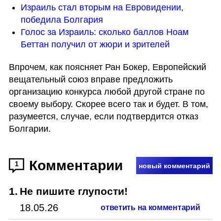
Израиль стал вторым на Евровидении, 
победила Болгария
Голос за Израиль: сколько баллов Ноам 
Беттан получил от жюри и зрителей
Впрочем, как поясняет Ран Бокер, Европейский 
вещательный союз вправе предложить 
организацию конкурса любой другой стране по 
своему выбору. Скорее всего так и будет. В том, 
разумеется, случае, если подтвердится отказ 
Болгарии. 
Комментарии
1
новый комментарий
1
.
Не пишите глупости!
18.05.26
ответить на комментарий