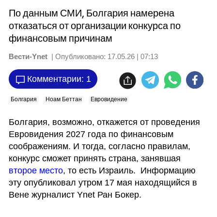
По данным СМИ, Болгария намерена
отказаться от организации конкурса по
финансовым причинам
Вести-Ynet
| Опубликовано:
17.05.26 | 07:13
Комментарии: 1
Болгария
Ноам Беттан
Евровидение
Болгария, возможно, откажется от проведения 
Евровидения 2027 года по финансовым 
соображениям. И тогда, согласно правилам, 
конкурс сможет принять страна, занявшая 
второе место
, то есть Израиль.  Информацию 
эту опубликовал утром 17 мая находящийся в 
Вене журналист Ynet Ран Бокер. 