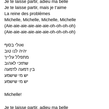
Je te laisse partir, adieu ma belle

Je te laisse partir, mais je t’aime

La reine des problèmes

Michelle, Michelle, Michelle, Michelle

(Aie-aie-aie-aie-aie-aie-oh-oh-oh-oh)

(Aie-aie-aie-aie-aie-aie-oh-oh-oh-oh)
ואולי בסוף

יהיה לנו טוב

מתפלל עלייך

שתזכי לאהוב

בין דמעה לדמעה

יש מי שישמע

יש מי שישמע
Michelle!
Je te laisse partir, adieu ma belle
