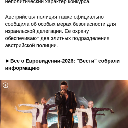
неполитический характер конкурса.
Австрийская полиция также официально 
сообщила об особых мерах безопасности для 
израильской делегации. Ее охрану 
обеспечивают два элитных подразделения 
австрийской полиции.
►Все о Евровидении-2026: "Вести" собрали 
информацию