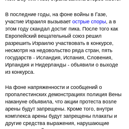
В последние годы, на фоне войны в Газе, 
участие Израиля вызывает 
острые споры
, а в 
этом году скандал достиг пика. После того как 
Европейский вещательный союз решил 
разрешить Израилю участвовать в конкурсе, 
несмотря на недовольство ряда стран, пять 
государств - Исландия, Испания, Словения, 
Ирландия и Нидерланды - объявили о выходе 
из конкурса.
На фоне напряженности и сообщений о 
пропалестинских демонстрациях полиция Вены 
накануне объявила, что акции протеста возле 
арены будут запрещены. Кроме того, внутри 
комплекса арены будут запрещены плакаты и 
другие средства выражения, нарушающие 