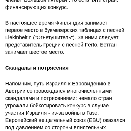
финансирующих конкурс.
В настоящее время Финляндия занимает 
первое место в букмекерских таблицах с песней 
Liekinheitin ("Огнетушитель"). За ними следует 
представитель Греции с песней Ferto. Беттан 
занимает шестое место.
Скандалы и потрясения
Напомним, путь Израиля к Евровидению в 
Австрии сопровождался многочисленными 
скандалами и потрясениями: немало стран 
угрожали бойкотировать конкурс в случае 
участия Израиля - из-за войны в Газе. 
Европейский вещательный союз (EBU) оказался 
под давлением со стороны влиятельных 