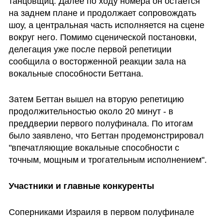
танцовщиц. Далее по ходу номера он остается 
на заднем плане и продолжает сопровождать 
шоу, а центральная часть исполняется на сцене 
вокруг него. Помимо сценической постановки, 
делегация уже после первой репетиции 
сообщила о восторженной реакции зала на 
вокальные способности Беттана.
Затем Беттан вышел на вторую репетицию 
продолжительностью около 20 минут - в 
преддверии первого полуфинала. По итогам 
было заявлено, что Беттан продемонстрировал 
"впечатляющие вокальные способности с 
точным, мощным и трогательным исполнением".
Участники и главные конкуренты
Соперниками Израиля в первом полуфинале 