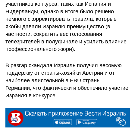
участников конкурса, таких как Испания и 
Нидерланды, однако в итоге было решено 
немного скорректировать правила, которые 
якобы давали Израилю преимущество (в 
частности, сократить вес голосования 
телезрителей в полуфинале и усилить влияние 
профессионального жюри).
В разгар скандала Израиль получил весомую 
поддержку от страны-хозяйки Австрии и от 
наиболее влиятельной в EBU страны - 
Германии, что фактически и обеспечило участие 
Израиля в конкурсе.