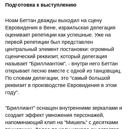
Подготовка к выступлению
Ноам Беттан дважды выходил на сцену 
Евровидения в Вене, израильская делегация 
оценивает репетиции как успешные. Уже на 
первой репетиции был представлен 
центральный элемент постановки: огромный 
сценический реквизит, который делегация 
называет "Бриллиантом", - внутри него Беттан 
открывает песню вместе с одной из танцовщиц. 
По словам делегации, это "самый большой 
реквизит в производстве Евровидения в этом 
году".
"Бриллиант" оснащен внутренними зеркалами и 
создает эффект умножения персонажей, 
напоминающий клип на "Мишель" с десятками 