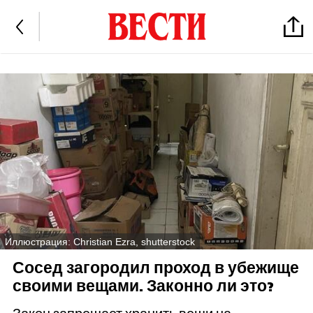
Иллюстрация: Christian Ezra, shutterstock
Сосед загородил проход в убежище
своими вещами. Законно ли это?