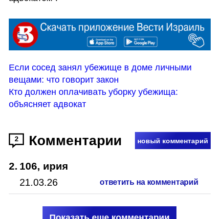
Если сосед занял убежище в доме личными 
вещами: что говорит закон
Кто должен оплачивать уборку убежища: 
объясняет адвокат
Комментарии
2
новый комментарий
2
.
106, ирия
21.03.26
ответить на комментарий
Показать еще комментарии