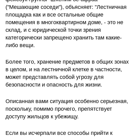
("Мешающие соседи"), объясняет: "Лестничная 
площадка как и все остальные общие 
помещения в многоквартирном доме, - это не 
склад, и с юридической точки зрения 
категорически запрещено хранить там какие-
либо вещи. 
Более того, хранение предметов в общих зонах 
в целом, и на лестничной клетке в частности, 
может представлять собой угрозу для 
безопасности и опасность для жизни.
Описанная вами ситуация особенно серьезная, 
поскольку, помимо прочего, препятствует 
доступу жильцов к убежищу.
Если вы исчерпали все способы прийти к 