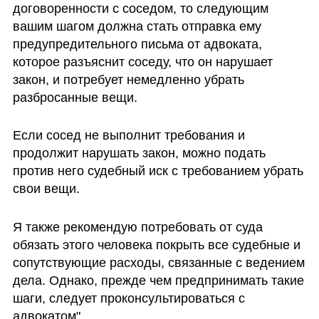
договоренности с соседом, то следующим 
вашим шагом должна стать отправка ему 
предупредительного письма от адвоката, 
которое разъяснит соседу, что он нарушает 
закон, и потребует немедленно убрать 
разбросанные вещи.
Если сосед не выполнит требования и 
продолжит нарушать закон, можно подать 
против него судебный иск с требованием убрать 
свои вещи. 
Я также рекомендую потребовать от суда 
обязать этого человека покрыть все судебные и 
сопутствующие расходы, связанные с ведением 
дела. Однако, прежде чем предпринимать такие 
шаги, следует проконсультироваться с 
адвокатом".