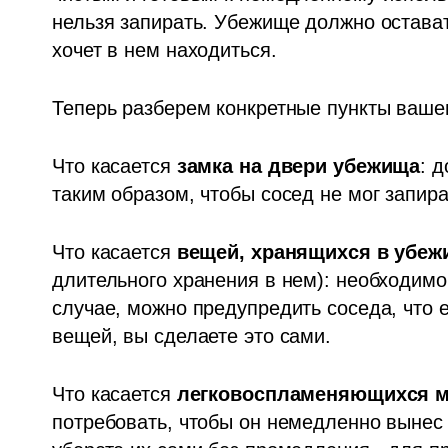
нельзя запирать. 
Убежище должно оставать
хочет в нем находиться.
Теперь разберем конкретные пункты ваше
Что касается 
замка на двери убежища
: 
таким образом, чтобы сосед не мог запира
Что касается 
вещей, хранящихся в убеж
длительного хранения в нем): необходимо
случае, можно предупредить соседа, что 
вещей, вы сделаете это сами.
Что касается 
легковоспламеняющихся м
потребовать, чтобы он немедленно вынес 