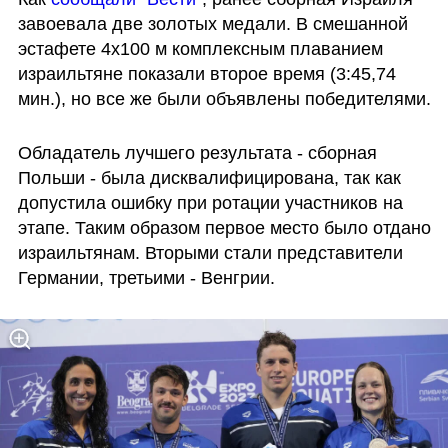
завоевала две золотых медали. В смешанной 
эстафете 4х100 м комплексным плаванием 
израильтяне показали второе время (3:45,74 
мин.), но все же были объявлены победителями.
Обладатель лучшего результата - сборная 
Польши - была дисквалифицирована, так как 
допустила ошибку при ротации участников на 
этапе. Таким образом первое место было отдано 
израильтянам. Вторыми стали представители 
Германии, третьими - Венгрии.