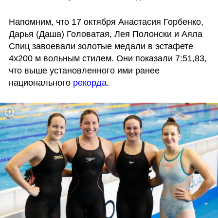
Напомним, что 17 октября Анастасия Горбенко, 
Дарья (Даша) Головатая, Лея Полонски и Аяла 
Спиц завоевали золотые медали в эстафете 
4х200 м вольным стилем. Они показали 7:51,83, 
что выше установленного ими ранее 
национального 
рекорда
. 