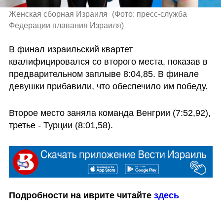
Женская сборная Израиля 
(
Фото: пресс-служба 
Федерации плавания Израиля
)
В финал израильский квартет 
квалифицировался со второго места, показав в 
предварительном заплыве 8:04,85. В финале 
девушки прибавили, что обеспечило им победу. 
Второе место заняла команда Венгрии (7:52,92), 
третье - Турции (8:01,58).
Подробности на иврите читайте 
здесь