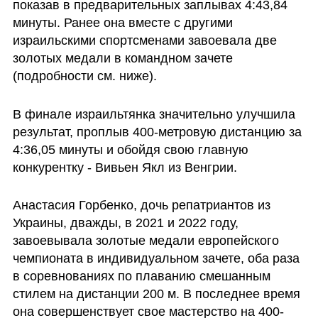
показав в предварительных заплывах 4:43,84 
минуты. Ранее она вместе с другими 
израильскими спортсменами завоевала две 
золотых медали в командном зачете 
(подробности см. ниже).
В финале израильтянка значительно улучшила 
результат, проплыв 400-метровую дистанцию за 
4:36,05 минуты и обойдя свою главную 
конкурентку - Вивьен Якл из Венгрии.
Анастасия Горбенко, дочь репатриантов из 
Украины, дважды, в 2021 и 2022 году, 
завоевывала золотые медали европейского 
чемпионата в индивидуальном зачете, оба раза 
в соревнованиях по плаванию смешанным 
стилем на дистанции 200 м. В последнее время 
она совершенствует свое мастерство на 400-