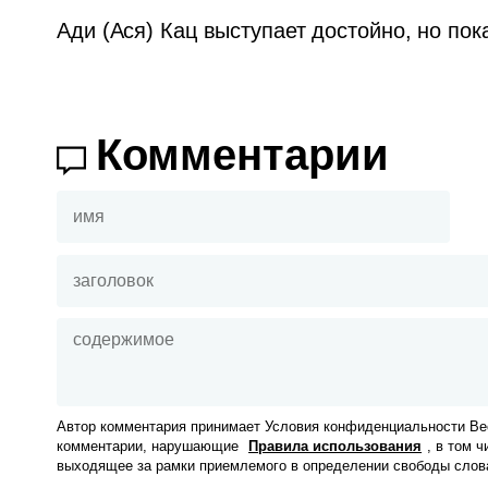
Ади (Ася) Кац выступает достойно, но пок
Комментарии
Автор комментария принимает Условия конфиденциальности Вес
комментарии, нарушающие
Правила использования
, в том 
выходящее за рамки приемлемого в определении свободы слов