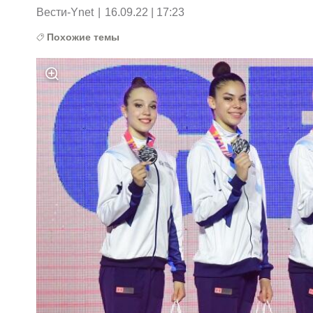
Вести-Ynet
|
16.09.22 | 17:23
Похожие темы