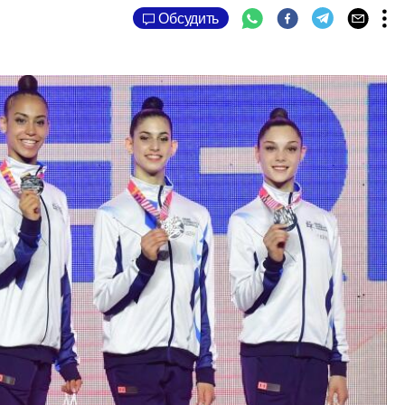
Обсудить