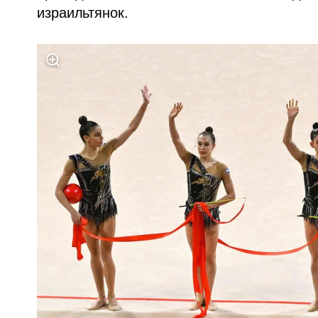
израильтянок.