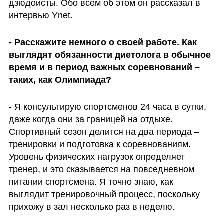
дзюдоисты. Обо всем об этом он рассказал в 
интервью Ynet.
- Расскажите немного о своей работе. Как 
выглядят обязанности диетолога в обычное 
время и в период важных соревнований – 
таких, как Олимпиада?
- Я консультирую спортсменов 24 часа в сутки, 
даже когда они за границей на отдыхе. 
Спортивный сезон делится на два периода – 
тренировки и подготовка к соревнованиям. 
Уровень физических нагрузок определяет 
тренер, и это сказывается на повседневном 
питании спортсмена. Я точно знаю, как 
выглядит тренировочный процесс, поскольку 
прихожу в зал несколько раз в неделю.