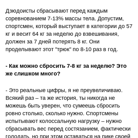
Дзюдоисты сбрасывают перед каждым 
соревнованием 7-13% массы тела. Допустим, 
спортсмен, который выступает в категории до 57 
кг и весит 64 кг за неделю до взвешивания, 
должен за 7 дней потерять 8 кг. Они 
проделывают этот "трюк" по 8-10 раз в год.
- Как можно сбросить 7-8 кг за неделю? Это 
же слишком много?
- Это реальные цифры, я не преувеличиваю. 
Всякий раз – та же история, ты никогда не 
можешь быть уверен, что сумеешь сбросить 
ровно столько, сколько нужно. Спортсмены 
испытывают колоссальную нагрузку – нужно 
сбрасывать вес перед состязанием, фактически 
голодать, но при этом оставаться на пике своей 