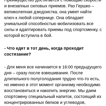
Преимущество достигается с помощью скорости 
и внезапных силовых приемов. Раз Гершко – 
великолепная дзюдоистка, она умеет найти 
ключ к любой сопернице. Она обладает 
уникальной способностью мобилизовать все 
силы и адаптировать приемы под спортсменку, с 
которой вступила в бой.
- Что едят в тот день, когда проходит 
состязание?
- Для меня все начинается в 16:00 предыдущего 
дня – сразу после взвешивания. После 
длительного полуголодания трудно что-то есть, 
но именно в этот момент организму необходимо 
восстановиться и накопить энергию. Мы даем 
спортсмену специальный напиток, состоящий из 
концентрированных белков и углеводов, 