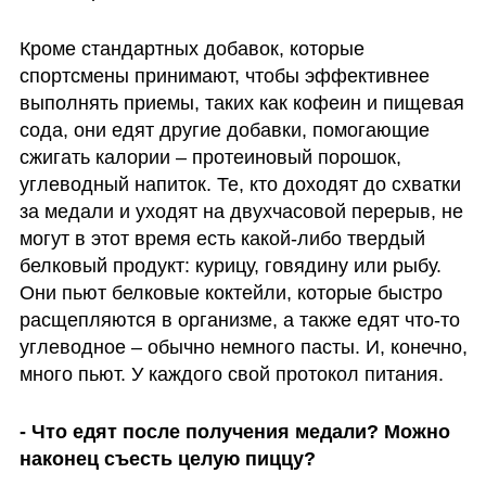
Кроме стандартных добавок, которые 
спортсмены принимают, чтобы эффективнее 
выполнять приемы, таких как кофеин и пищевая 
сода, они едят другие добавки, помогающие 
сжигать калории – протеиновый порошок, 
углеводный напиток. Те, кто доходят до схватки 
за медали и уходят на двухчасовой перерыв, не 
могут в этот время есть какой-либо твердый 
белковый продукт: курицу, говядину или рыбу. 
Они пьют белковые коктейли, которые быстро 
расщепляются в организме, а также едят что-то 
углеводное – обычно немного пасты. И, конечно, 
много пьют. У каждого свой протокол питания.
- Что едят после получения медали? Можно 
наконец съесть целую пиццу?