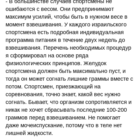
- В большинстве случаев спортсмены не 
ошибаются с весом. Они предпринимают 
максимум усилий, чтобы быть в нужном весе в 
момент взвешивания. У каждого израильского 
спортсмена есть подробная индивидуальная 
программа питания в течение двух недель до 
взвешивания. Перечень необходимых процедур 
я сформировал на основе ряда 
физиологических принципов. Желудок 
спортсмена должен быть максимально пуст, и 
тогда он может согнать лишние граммы вместе с 
потом. Спортсмен, приезжающий на 
соревнования, точно знает, какой вес нужно 
согнать. Бывает, что организм сопротивляется и 
никак не хочет сбрасывать последние 100-200 
граммов перед взвешиванием. Не помогает 
даже мочеиспускание, потому что в теле нет 
лишней жидкости.