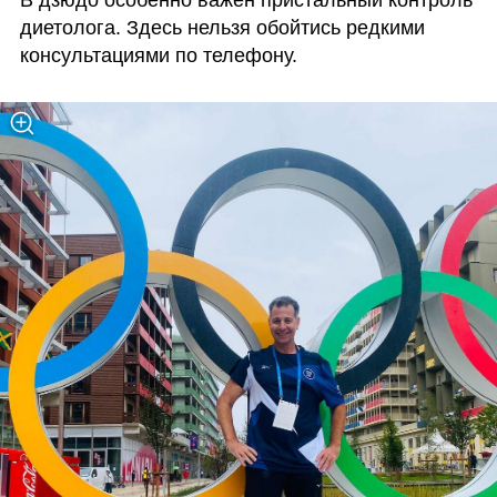
диетолога. Здесь нельзя обойтись редкими 
консультациями по телефону.