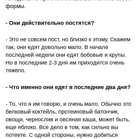
формы.
- Они действительно постятся?
- Это не совсем пост, но близко к этому. Скажем 
так, они едят довольно мало. В начале 
последней недели они едят бобовые и крупы. 
Но в последние 2-3 дня им приходится очень 
тяжело.
- Что именно они едят в последние два дня?
- То, что я им говорю, и очень мало. Обычно это 
белковый коктейль, протеиновый батончик, 
овощи, чернослив и овсяная каша, может быть, 
еще яблоко. Все дело в том, как сильно вы 
потеете. С одной стороны, нужно добиться 