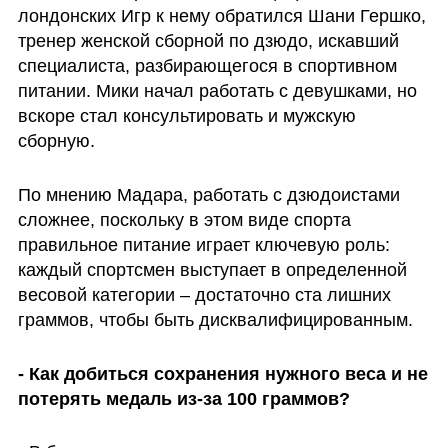
лондонских Игр к нему обратился Шани Гершко, 
тренер женской сборной по дзюдо, искавший 
специалиста, разбирающегося в спортивном 
питании. Мики начал работать с девушками, но 
вскоре стал консультировать и мужскую 
сборную.
По мнению Мадара, работать с дзюдоистами 
сложнее, поскольку в этом виде спорта 
правильное питание играет ключевую роль: 
каждый спортсмен выступает в определенной 
весовой категории – достаточно ста лишних 
граммов, чтобы быть дисквалифицированным.
- Как добиться сохранения нужного веса и не 
потерять медаль из-за 100 граммов?