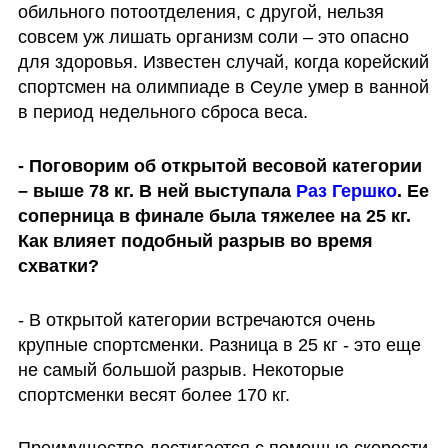
обильного потоотделения, с другой, нельзя 
совсем уж лишать организм соли – это опасно 
для здоровья. Известен случай, когда корейский 
спортсмен на олимпиаде в Сеуле умер в ванной 
в период недельного сброса веса.
- Поговорим об открытой весовой категории 
– выше 78 кг. В ней выступала 
Раз Гершко
. Ее 
соперница в финале была тяжелее на 25 кг. 
Как влияет подобный разрыв во время 
схватки?
- В открытой категории встречаются очень 
крупные спортсменки. Разница в 25 кг - это еще 
не самый большой разрыв. Некоторые 
спортсменки весят более 170 кг.