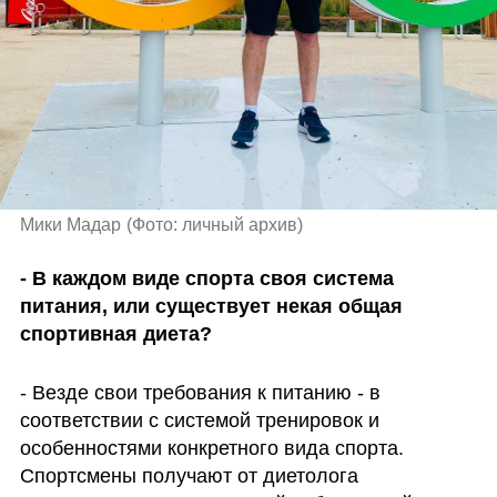
Мики Мадар
(
Фото: личный архив
)
- В каждом виде спорта своя система 
питания, или существует некая общая 
спортивная диета?
- Везде свои требования к питанию - в 
соответствии с системой тренировок и 
особенностями конкретного вида спорта. 
Спортсмены получают от диетолога 