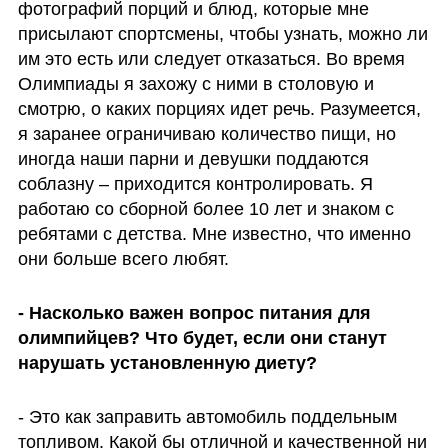
фотографий порций и блюд, которые мне 
присылают спортсмены, чтобы узнать, можно ли 
им это есть или следует отказаться. Во время 
Олимпиады я захожу с ними в столовую и 
смотрю, о каких порциях идет речь. Разумеется, 
я заранее ограничиваю количество пищи, но 
иногда наши парни и девушки поддаются 
соблазну – приходится контролировать. Я 
работаю со сборной более 10 лет и знаком с 
ребятами с детства. Мне известно, что именно 
они больше всего любят.
- Насколько важен вопрос питания для 
олимпийцев? Что будет, если они станут 
нарушать установленную диету?
- Это как заправить автомобиль поддельным 
топливом. Какой бы отличной и качественной ни 