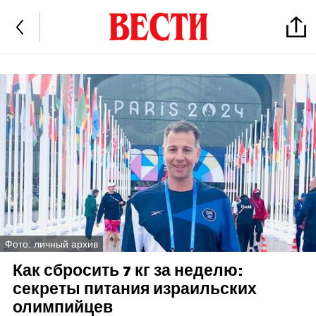
Фото: личный архив
Как сбросить 7 кг за неделю:
секреты питания израильских
олимпийцев