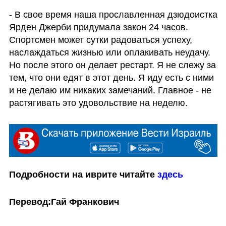
- В свое время наша прославленная дзюдоистка 
Ярден Джерби придумала закон 24 часов. 
Спортсмен может сутки радоваться успеху, 
наслаждаться жизнью или оплакивать неудачу. 
Но после этого он делает рестарт. Я не слежу за 
тем, что они едят в этот день. Я иду есть с ними 
и не делаю им никаких замечаний. Главное - не 
растягивать это удовольствие на неделю.
Подробности на иврите читайте
 здесь
Перевод:Гай Франкович