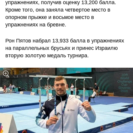
упражнениях, получив оценку 13,200 балла. 
Кроме того, она заняла четвертое место в 
опорном прыжке и восьмое место в 
упражнениях на бревне.
Рон Пятов набрал 13,933 балла в упражнениях 
на параллельных брусьях и принес Израилю 
вторую золотую медаль турнира.