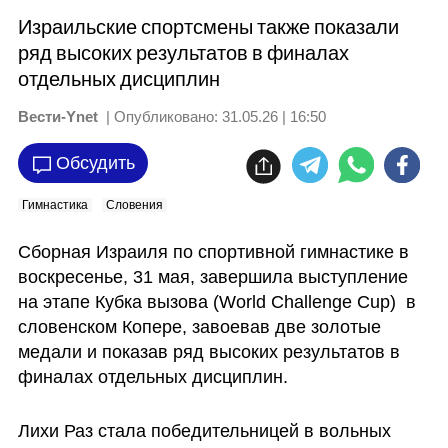
Израильские спортсмены также показали
ряд высоких результатов в финалах
отдельных дисциплин
Вести-Ynet
| Опубликовано:
31.05.26 | 16:50
Обсудить
Гимнастика
Словения
Сборная Израиля по спортивной гимнастике в 
воскресенье, 31 мая, завершила выступление 
на этапе Кубка вызова (World Challenge Cup)  в 
словенском Копере, завоевав две золотые 
медали и показав ряд высоких результатов в 
финалах отдельных дисциплин.
Лихи Раз стала победительницей в вольных 