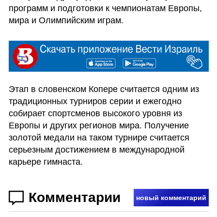
программ и подготовки к чемпионатам Европы, 
мира и Олимпийским играм.
Этап в словенском Копере считается одним из 
традиционных турниров серии и ежегодно 
собирает спортсменов высокого уровня из 
Европы и других регионов мира. Получение 
золотой медали на таком турнире считается 
серьезным достижением в международной 
карьере гимнаста.
Комментарии
новый комментарий