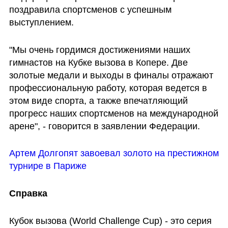
поздравила спортсменов с успешным 
выступлением.
"Мы очень гордимся достижениями наших 
гимнастов на Кубке вызова в Копере. Две 
золотые медали и выходы в финалы отражают 
профессиональную работу, которая ведется в 
этом виде спорта, а также впечатляющий 
прогресс наших спортсменов на международной 
арене", - говорится в заявлении Федерации.
Артем Долгопят завоевал золото на престижном 
турнире в Париже
Справка
Кубок вызова (World Challenge Cup) - это серия 