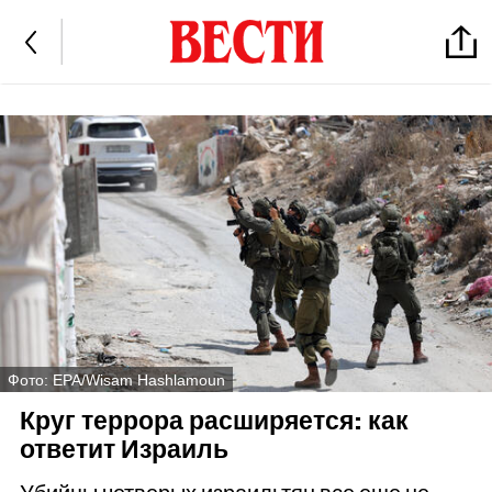
Фото: EPA/Wisam Hashlamoun
Круг террора расширяется: как
ответит Израиль