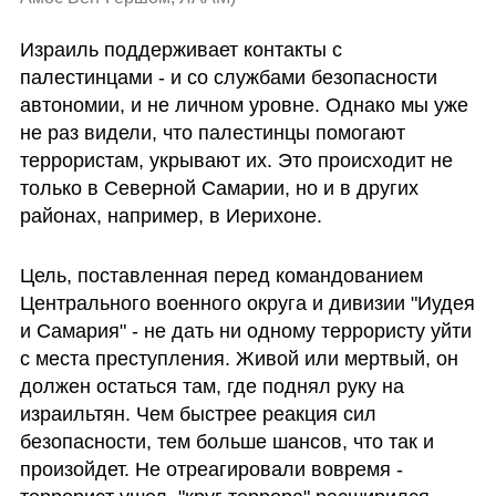
Израиль поддерживает контакты с 
палестинцами - и со службами безопасности 
автономии, и не личном уровне. Однако мы уже 
не раз видели, что палестинцы помогают 
террористам, укрывают их. Это происходит не 
только в Северной Самарии, но и в других 
районах, например, в Иерихоне.
Цель, поставленная перед командованием 
Центрального военного округа и дивизии "Иудея 
и Самария" - не дать ни одному террористу уйти 
с места преступления. Живой или мертвый, он 
должен остаться там, где поднял руку на 
израильтян. Чем быстрее реакция сил 
безопасности, тем больше шансов, что так и 
произойдет. Не отреагировали вовремя - 