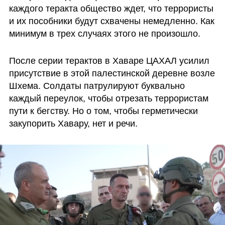
каждого теракта общество ждет, что террористы 
и их пособники будут схвачены немедленно. Как 
минимум в трех случаях этого не произошло.
После серии терактов в Хаваре ЦАХАЛ усилил 
присутствие в этой палестинской деревне возле 
Шхема. Солдаты патрулируют буквально 
каждый переулок, чтобы отрезать террористам 
пути к бегству. Но о том, чтобы герметически 
закупорить Хавару, нет и речи.