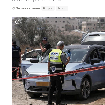
Похожие темы
Хеврон
Теракт