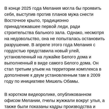
В конце 2025 года Мелания могла бы проявить 
себя, выступив против планов мужа снести 
Восточное крыло, традиционно 
принадлежавшее первой леди, ради 
строительства бального зала. Однако, несмотря 
на недовольство, она не попыталась остановить 
разрушение. В апреле этого года Мелания с 
гордостью представила новый улей, 
установленный на лужайке Белого дома и 
выполненный в виде самого Белого дома. Он 
стал третьим ульем на территории комплекса в 
дополнение к двум установленным там в 2009 
году по инициативе Мишель Обамы.
В коротком видеоролике, опубликованном 
офисом Мелании, пчелы жужжали вокруг улья, а 
также были показаны кадры производства и 