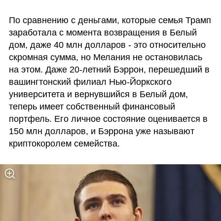
По сравнению с деньгами, которые семья Трамп 
заработала с момента возвращения в Белый 
дом, даже 40 млн долларов - это относительно 
скромная сумма, но Мелания не остановилась 
на этом. Даже 20-летний Бэррон, перешедший в 
вашингтонский филиал Нью-Йоркского 
университета и вернувшийся в Белый дом, 
теперь имеет собственный финансовый 
портфель. Его личное состояние оценивается в 
150 млн долларов, и Бэррона уже называют 
криптокоролем семейства.