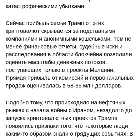
катастрофическими убытками.
Сейчас прибыль семьи Трамп от этих 
криптовалют скрывается за подставными 
компаниями и анонимными кошельками. Тем не 
менее финансовые отчеты, судебные иски и 
расследования в области блокчейна позволили 
оценить масштабы денежных потоков, 
поступающих только в проекты Мелании. 
Прямая прибыль от комиссий и первоначальных 
продаж оценивалась в 58-65 млн долларов. 
Подобно тому, что происходило на нефтяных 
рынках с начала войны с Ираном, незадолго до 
запуска криптовалютных проектов Трампа 
появились признаки того, что некоторые люди 
каким-то образом знали о грядущих событиях. В 