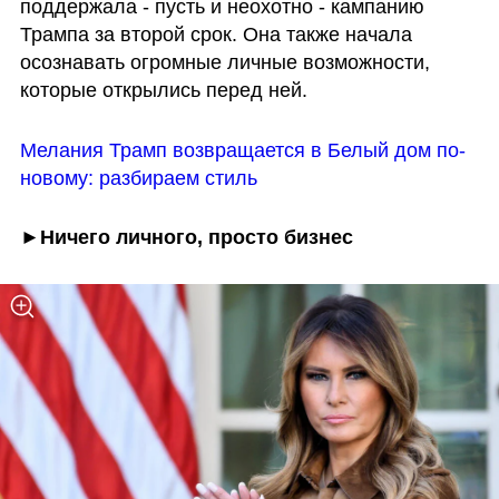
поддержала - пусть и неохотно - кампанию 
Трампа за второй срок. Она также начала 
осознавать огромные личные возможности, 
которые открылись перед ней.
Мелания Трамп возвращается в Белый дом по-
новому: разбираем стиль
►Ничего личного, просто бизнес