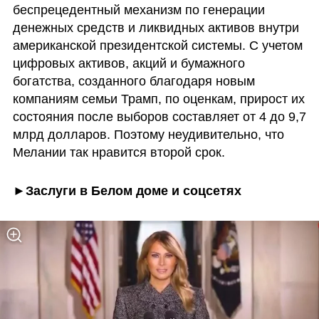
беспрецедентный механизм по генерации 
денежных средств и ликвидных активов внутри 
американской президентской системы. С учетом 
цифровых активов, акций и бумажного 
богатства, созданного благодаря новым 
компаниям семьи Трамп, по оценкам, прирост их 
состояния после выборов составляет от 4 до 9,7 
млрд долларов. Поэтому неудивительно, что 
Мелании так нравится второй срок.
►Заслуги в Белом доме и соцсетях