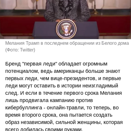
Мелания Трамп в последнем обращении из Белого дома 
(
Фото: Twitter
)
Бренд "первая леди" обладает огромным 
потенциалом, ведь американцы больше знают 
первых леди, чем вице-президентов, и первые 
леди могут оставить в истории неизгладимый 
след. И если в течение первого срока Мелания 
лишь продвигала кампанию против 
кибербуллинга - онлайн-травли, то теперь, во 
время второго срока, она пытается создать 
образ независимой, сильной женщины, которая 
всего добилась своими руками.