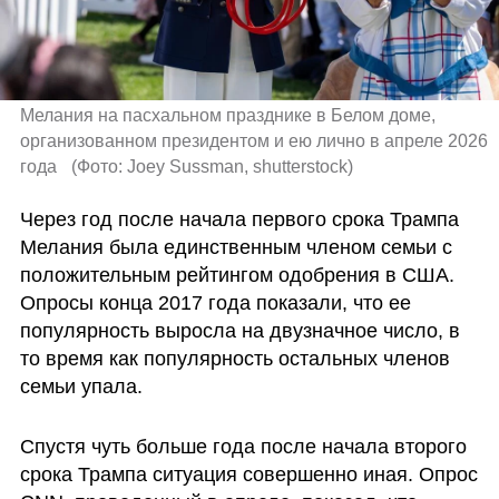
Мелания на пасхальном празднике в Белом доме, 
организованном президентом и ею лично в апреле 2026 
года  
(
Фото: Joey Sussman, shutterstock
)
Через год после начала первого срока Трампа 
Мелания была единственным членом семьи с 
положительным рейтингом одобрения в США. 
Опросы конца 2017 года показали, что ее 
популярность выросла на двузначное число, в 
то время как популярность остальных членов 
семьи упала.
Спустя чуть больше года после начала второго 
срока Трампа ситуация совершенно иная. Опрос 