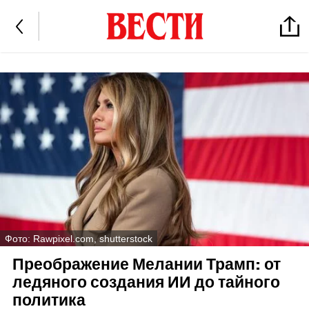
Фото: Rawpixel.com, shutterstock
Преображение Мелании Трамп: от
ледяного создания ИИ до тайного
политика