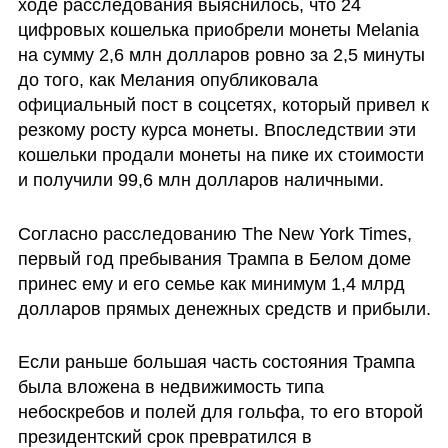
ходе расследования выяснилось, что 24 
цифровых кошелька приобрели монеты Melania 
на сумму 2,6 млн долларов ровно за 2,5 минуты 
до того, как Мелания опубликовала 
официальный пост в соцсетях, который привел к 
резкому росту курса монеты. Впоследствии эти 
кошельки продали монеты на пике их стоимости 
и получили 99,6 млн долларов наличными.
Согласно расследованию The New York Times, 
первый год пребывания Трампа в Белом доме 
принес ему и его семье как минимум 1,4 млрд 
долларов прямых денежных средств и прибыли.
Если раньше большая часть состояния Трампа 
была вложена в недвижимость типа 
небоскребов и полей для гольфа, то его второй 
президентский срок превратился в 