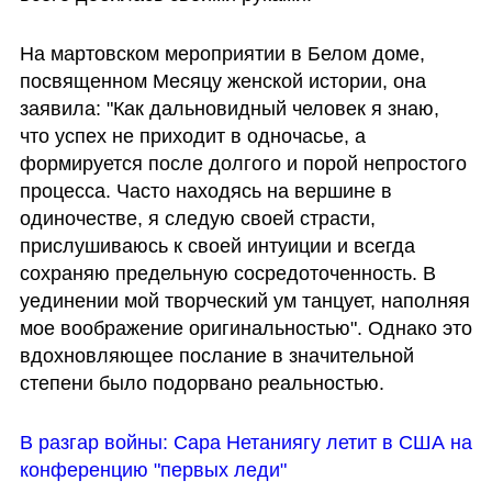
На мартовском мероприятии в Белом доме, 
посвященном Месяцу женской истории, она 
заявила: "Как дальновидный человек я знаю, 
что успех не приходит в одночасье, а 
формируется после долгого и порой непростого 
процесса. Часто находясь на вершине в 
одиночестве, я следую своей страсти, 
прислушиваюсь к своей интуиции и всегда 
сохраняю предельную сосредоточенность. В 
уединении мой творческий ум танцует, наполняя 
мое воображение оригинальностью". Однако это 
вдохновляющее послание в значительной 
степени было подорвано реальностью.
В разгар войны: Сара Нетаниягу летит в США на 
конференцию "первых леди"