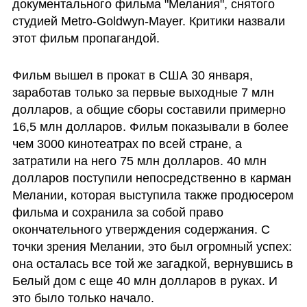
документального фильма "Мелания", снятого 
студией Metro-Goldwyn-Mayer. Критики назвали 
этот фильм пропагандой. 
Фильм вышел в прокат в США 30 января, 
заработав только за первые выходные 7 млн 
долларов, а общие сборы составили примерно 
16,5 млн долларов. Фильм показывали в более 
чем 3000 кинотеатрах по всей стране, а 
затратили на него 75 млн долларов. 40 млн 
долларов поступили непосредственно в карман 
Мелании, которая выступила также продюсером 
фильма и сохранила за собой право 
окончательного утверждения содержания. С 
точки зрения Мелании, это был огромный успех: 
она осталась все той же загадкой, вернувшись в 
Белый дом с еще 40 млн долларов в руках. И 
это было только начало.