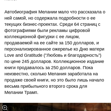
Автобиография Мелании мало что рассказала о 
ней самой, но содержала подробности о ее 
текущих бизнес-проектах. Среди 64 страниц с 
фотографиями были рекламы цифровой 
коллекционной фигурки с ее лицом, 
продаваемой на ее сайте за 150 долларов, и 
персонализированное ожерелье ко Дню матери 
Love and Gratitude ("Любовь и благодарность") 
по цене 245 долларов. Коллекционное издание 
книги продавалось за 250 долларов. Пока 
неизвестно, сколько Мелания заработала на 
продаже своей книги, но это было лишь начало 
весьма прибыльного второго срока для 
Мелании Трамп.