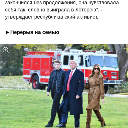
закончился без продолжения, она чувствовала 
себя так, словно выиграла в лотерею", - 
утверждает республиканский активист. 
►Перерыв на семью