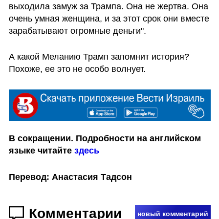
выходила замуж за Трампа. Она не жертва. Она 
очень умная женщина, и за этот срок они вместе 
зарабатывают огромные деньги".
А какой Меланию Трамп запомнит история? 
Похоже, ее это не особо волнует.
В сокращении. Подробности на английском 
языке читайте 
здесь
Перевод: Анастасия Тадсон
Комментарии
новый комментарий