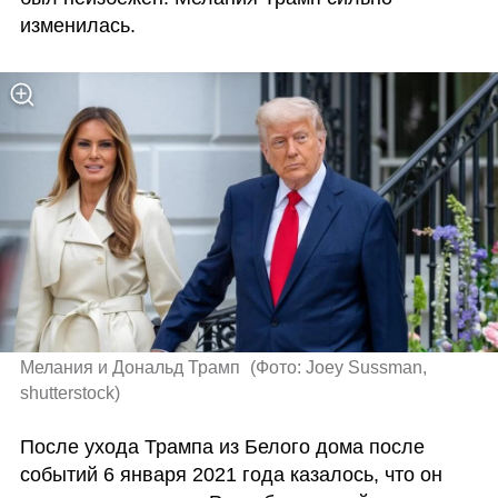
изменилась.
Мелания и Дональд Трамп 
(
Фото: Joey Sussman, 
shutterstock
)
После ухода Трампа из Белого дома после 
событий 6 января 2021 года казалось, что он 