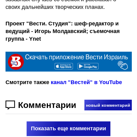
своих дальнейших творческих планах. 
Проект "Вести. Студия": шеф-редактор и 
ведущий - Игорь Молдавский; съемочная 
группа - Ynet
Смотрите также 
канал "Вестей" в YouTube 
Комментарии
новый комментарий
Показать еще комментарии