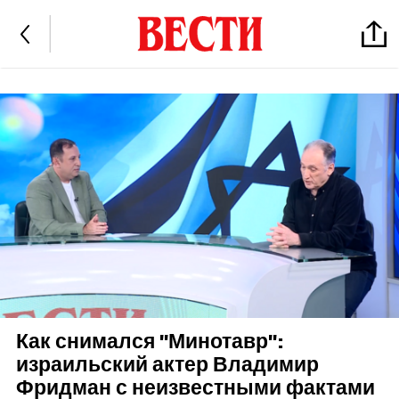
Как снимался "Минотавр":
израильский актер Владимир
Фридман с неизвестными фактами