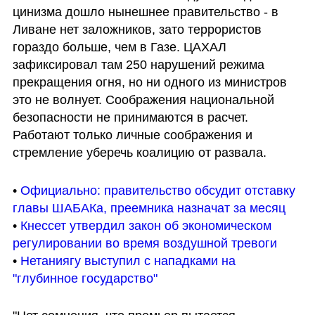
цинизма дошло нынешнее правительство - в 
Ливане нет заложников, зато террористов 
гораздо больше, чем в Газе. ЦАХАЛ 
зафиксировал там 250 нарушений режима 
прекращения огня, но ни одного из министров 
это не волнует. Соображения национальной 
безопасности не принимаются в расчет. 
Работают только личные соображения и 
стремление уберечь коалицию от развала.
• 
Официально: правительство обсудит отставку 
главы ШАБАКа, преемника назначат за месяц
• 
Кнессет утвердил закон об экономическом 
регулировании во время воздушной тревоги
• 
Нетаниягу выступил с нападками на 
"глубинное государство"