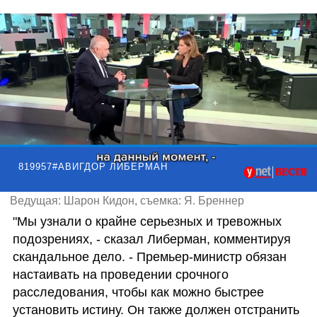
819957#АВИГДОР ЛИБЕРМАН
Ведущая: Шарон Кидон, съемка: Я. Бреннер
"Мы узнали о крайне серьезных и тревожных 
подозрениях, - сказал Либерман, комментируя 
скандальное дело. - Премьер-министр обязан 
настаивать на проведении срочного 
расследования, чтобы как можно быстрее 
установить истину. Он также должен отстранить 