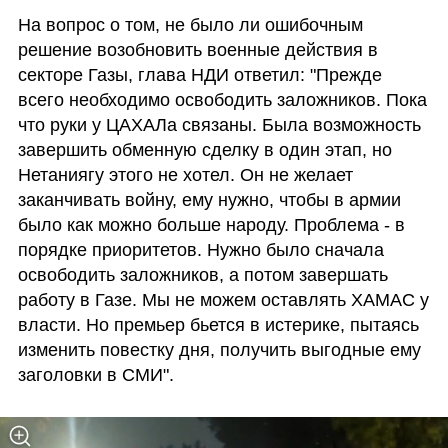
На вопрос о том, не было ли ошибочным 
решение возобновить военные действия в 
секторе Газы, глава НДИ ответил: "Прежде 
всего необходимо освободить заложников. Пока 
что руки у ЦАХАЛа связаны. Была возможность 
завершить обменную сделку в один этап, но 
Нетаниягу этого не хотел. Он не желает 
заканчивать войну, ему нужно, чтобы в армии 
было как можно больше народу. Проблема - в 
порядке приоритетов. Нужно было сначала 
освободить заложников, а потом завершать 
работу в Газе. Мы не можем оставлять ХАМАС у 
власти. Но премьер бьется в истерике, пытаясь 
изменить повестку дня, получить выгодные ему 
заголовки в СМИ".