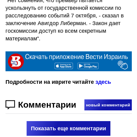
"Нет сомнения, что премьер пытается 
ускользнуть от государственной комиссии по 
расследованию событий 7 октября, - сказал в 
заключение Авигдор Либерман. - Закон дает 
госкомиссии доступ ко всем секретным 
материалам".
Подробности на иврите читайте 
здесь
Комментарии
новый комментарий
Показать еще комментарии