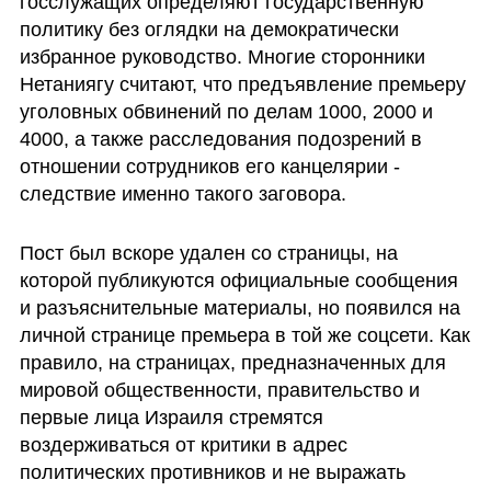
госслужащих определяют государственную 
политику без оглядки на демократически 
избранное руководство. Многие сторонники 
Нетаниягу считают, что предъявление премьеру 
уголовных обвинений по делам 1000, 2000 и 
4000, а также расследования подозрений в 
отношении сотрудников его канцелярии - 
следствие именно такого заговора.
Пост был вскоре удален со страницы, на 
которой публикуются официальные сообщения 
и разъяснительные материалы, но появился на 
личной странице премьера в той же соцсети. Как 
правило, на страницах, предназначенных для 
мировой общественности, правительство и 
первые лица Израиля стремятся 
воздерживаться от критики в адрес 
политических противников и не выражать 