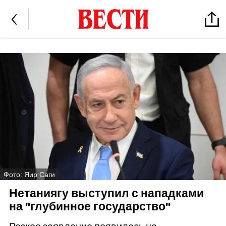
Фото: Яир Саги
Нетаниягу выступил с нападками
на "глубинное государство"