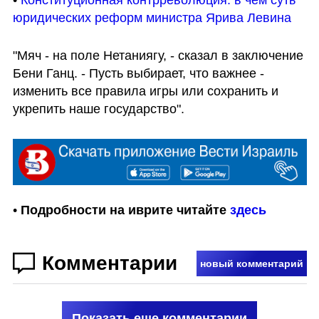
юридических реформ министра Ярива Левина 
"Мяч - на поле Нетаниягу, - сказал в заключение 
Бени Ганц. - Пусть выбирает, что важнее - 
изменить все правила игры или сохранить и 
укрепить наше государство".
• 
Подробности на иврите читайте 
здесь
Комментарии
новый комментарий
Показать еще комментарии