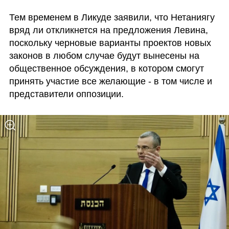
Тем временем в Ликуде заявили, что Нетаниягу 
вряд ли откликнется на предложения Левина, 
поскольку черновые варианты проектов новых 
законов в любом случае будут вынесены на 
общественное обсуждения, в котором смогут 
принять участие все желающие - в том числе и 
представители оппозиции.