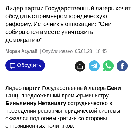
Лидер партии Государственный лагерь хочет
обсудить с премьером юридическую
реформу. Источник в оппозиции: "Они
собираются вместе уничтожить
демократию"
Моран Азулай
| Опубликовано:
05.01.23 | 18:45
Обсудить
Лидер партии Государственный лагерь 
Бени 
Ганц
, предложивший премьер-министру 
Биньямину Нетаниягу
 сотрудничество в 
проведении реформы юридической системы, 
оказался под огнем критики со стороны 
оппозиционных политиков.