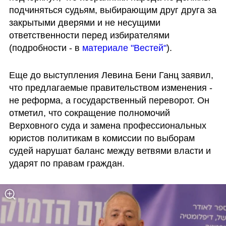
подчиняться судьям, выбирающим друг друга за 
закрытыми дверями и не несущими 
ответственности перед избирателями 
(подробности - в 
материале "Вестей"
).
Еще до выступления Левина Бени Ганц заявил, 
что предлагаемые правительством изменения - 
не реформа, а государственный переворот. Он 
отметил, что сокращение полномочий 
Верховного суда и замена профессиональных 
юристов политикам в комиссии по выборам 
судей нарушат баланс между ветвями власти и 
ударят по правам граждан.