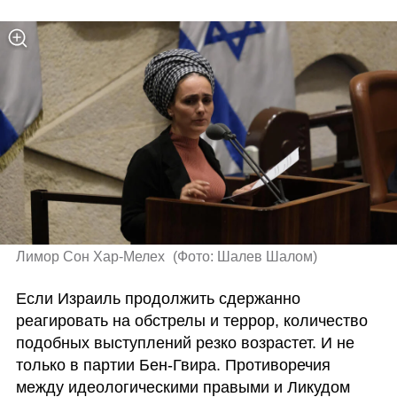
Лимор Сон Хар-Мелех 
(
Фото: Шалев Шалом
)
Если Израиль продолжить сдержанно 
реагировать на обстрелы и террор, количество 
подобных выступлений резко возрастет. И не 
только в партии Бен-Гвира. Противоречия 
между идеологическими правыми и Ликудом 