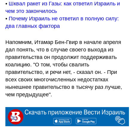
• 
Шквал ракет из Газы: как ответил Израиль и 
чем это закончилось
• 
Почему Израиль не ответил в полную силу: 
два главных фактора 
Напомним, Итамар Бен-Гвир в начале апреля 
дал понять, что в случае своего выхода из 
правительства он продолжит поддерживать 
коалицию. "О том, чтобы свалить 
правительство, и речи нет, - сказал он. - При 
всех своих многочисленных недостатках 
нынешнее правительство в тысячу раз лучше, 
чем предыдущее".