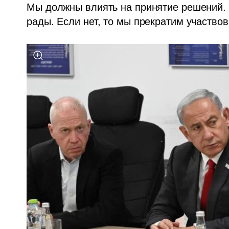
Мы должны влиять на принятие решений. Е
рады. Если нет, то мы прекратим участвов