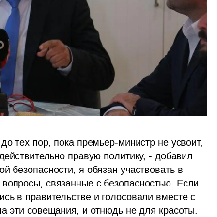
до тех пор, пока премьер-министр не усвоит, 
 действительно правую политику, - добавил 
й безопасности, я обязан участвовать в 
вопросы, связанные с безопасностью. Если 
сь в правительстве и голосовали вместе с 
а эти совещания, и отнюдь не для красоты. 