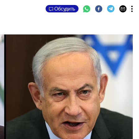
Обсудить