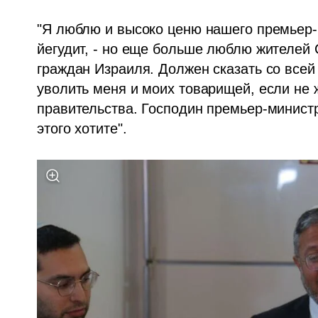
"Я люблю и высоко ценю нашего премьер-
йегудит, - но еще больше люблю жителей 
граждан Израиля. Должен сказать со всей 
уволить меня и моих товарищей, если не 
правительства. Господин премьер-министр,
этого хотите".