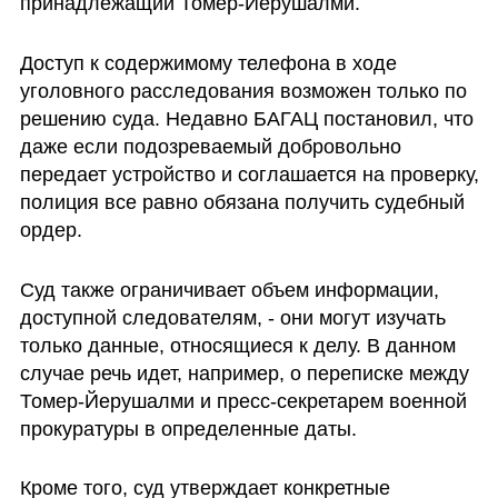
принадлежащий Томер-Йерушалми.
Доступ к содержимому телефона в ходе 
уголовного расследования возможен только по 
решению суда. Недавно БАГАЦ постановил, что 
даже если подозреваемый добровольно 
передает устройство и соглашается на проверку, 
полиция все равно обязана получить судебный 
ордер. 
Суд также ограничивает объем информации, 
доступной следователям, - они могут изучать 
только данные, относящиеся к делу. В данном 
случае речь идет, например, о переписке между 
Томер-Йерушалми и пресс-секретарем военной 
прокуратуры в определенные даты.
Кроме того, суд утверждает конкретные 