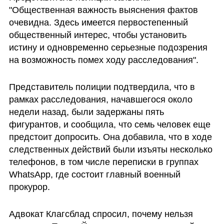
"Общественная важность выяснения фактов 
очевидна. Здесь имеется первостепенный 
общественный интерес, чтобы установить 
истину и одновременно серьезные подозрения 
на возможность помех ходу расследования".
Представитель полиции подтвердила, что в 
рамках расследования, начавшегося около 
недели назад, были задержаны пять 
фигурантов, и сообщила, что семь человек еще 
предстоит допросить. Она добавила, что в ходе 
следственных действий были изъяты несколько 
телефонов, в том числе переписки в группах 
WhatsApp, где состоит главный военный 
прокурор.
Адвокат Клагсблад спросил, почему нельзя 