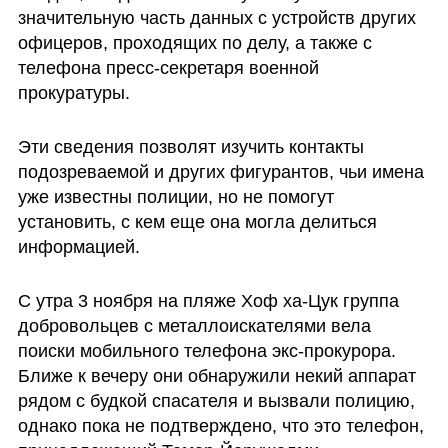
значительную часть данных с устройств других 
офицеров, проходящих по делу, а также с 
телефона пресс-секретаря военной 
прокуратуры. 
Эти сведения позволят изучить контакты 
подозреваемой и других фигурантов, чьи имена 
уже известны полиции, но не помогут 
установить, с кем еще она могла делиться 
информацией.
С утра 3 ноября на пляже Хоф ха-Цук группа 
добровольцев с металлоискателями вела 
поиски мобильного телефона экс-прокурора. 
Ближе к вечеру они обнаружили некий аппарат 
рядом с будкой спасателя и вызвали полицию, 
однако пока не подтверждено, что это телефон, 