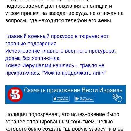
подозреваемой дал показания в полиции и 
утром пришел на заседание суда, не отвечая на 
вопросы, где находится телефон его жены.
Главный военный прокурор в тюрьме: вот 
главные подозрения
Исчезновение главного военного прокурора: 
драма без хеппи-энда 
Томер-Йерушалми нашлась – травля не 
прекратилась: "Можно продолжать линч"
Полиция подозревает, что исчезновение было 
заранее спланированным событием, целью 
которого было создать "дымовую завесу" и в ее 