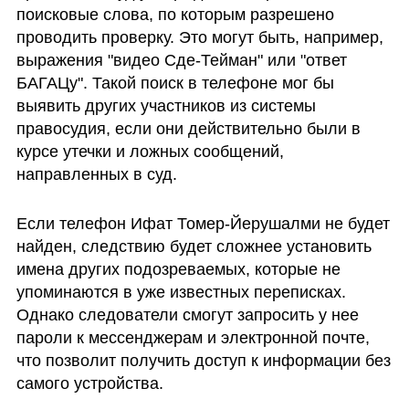
поисковые слова, по которым разрешено 
проводить проверку. Это могут быть, например, 
выражения "видео Сде-Тейман" или "ответ 
БАГАЦу". Такой поиск в телефоне мог бы 
выявить других участников из системы 
правосудия, если они действительно были в 
курсе утечки и ложных сообщений, 
направленных в суд.
Если телефон Ифат Томер-Йерушалми не будет 
найден, следствию будет сложнее установить 
имена других подозреваемых, которые не 
упоминаются в уже известных переписках. 
Однако следователи смогут запросить у нее 
пароли к мессенджерам и электронной почте, 
что позволит получить доступ к информации без 
самого устройства.