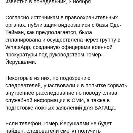
известно в понедельник, 3 ноября. 
Согласно источникам в правоохранительных 
органах, публикация видеозаписи с базы Сде-
Тейман, как предполагается, была 
спланирована и осуществлена через группу в 
WhatsApp, созданную офицерами военной 
прокуратуры под руководством Томер-
Йерушалми. 
Некоторые из них, по подозрению 
следователей, участвовали и в попытке сорвать 
внутреннее расследование по поводу слива 
служебной информации в СМИ, а также в 
подготовке ложных заявлений для БАГАЦа.
Если телефон Томер-Йерушалми не будет 
найден, следователи смогут получить 